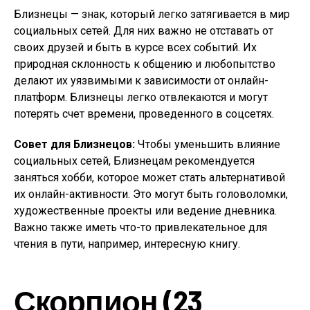
Близнецы — знак, который легко затягивается в мир
социальных сетей. Для них важно не отставать от
своих друзей и быть в курсе всех событий. Их
природная склонность к общению и любопытство
делают их уязвимыми к зависимости от онлайн-
платформ. Близнецы легко отвлекаются и могут
потерять счет времени, проведенного в соцсетях.
Совет для Близнецов:
Чтобы уменьшить влияние
социальных сетей, Близнецам рекомендуется
заняться хобби, которое может стать альтернативой
их онлайн-активности. Это могут быть головоломки,
художественные проекты или ведение дневника.
Важно также иметь что-то привлекательное для
чтения в пути, например, интересную книгу.
Скорпион (23