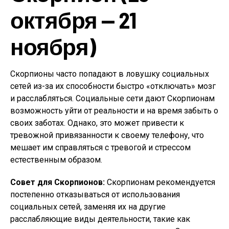
октября — 21
ноября)
Скорпионы часто попадают в ловушку социальных
сетей из-за их способности быстро «отключать» мозг
и расслабляться. Социальные сети дают Скорпионам
возможность уйти от реальности и на время забыть о
своих заботах. Однако, это может привести к
тревожной привязанности к своему телефону, что
мешает им справляться с тревогой и стрессом
естественным образом.
Совет для Скорпионов:
Скорпионам рекомендуется
постепенно отказываться от использования
социальных сетей, заменяя их на другие
расслабляющие виды деятельности, такие как