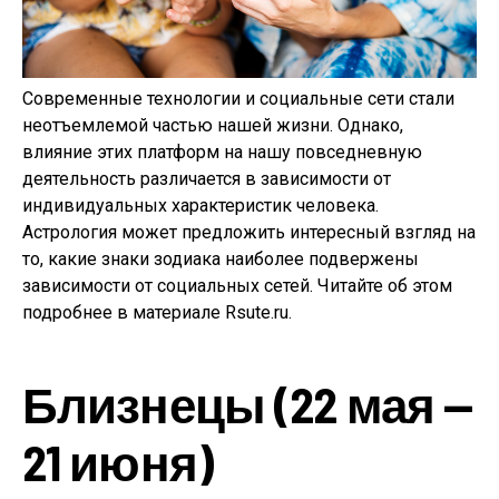
Современные технологии и социальные сети стали
неотъемлемой частью нашей жизни. Однако,
влияние этих платформ на нашу повседневную
деятельность различается в зависимости от
индивидуальных характеристик человека.
Астрология может предложить интересный взгляд на
то, какие знаки зодиака наиболее подвержены
зависимости от социальных сетей. Читайте об этом
подробнее в материале Rsute.ru.
Близнецы (22 мая —
21 июня)