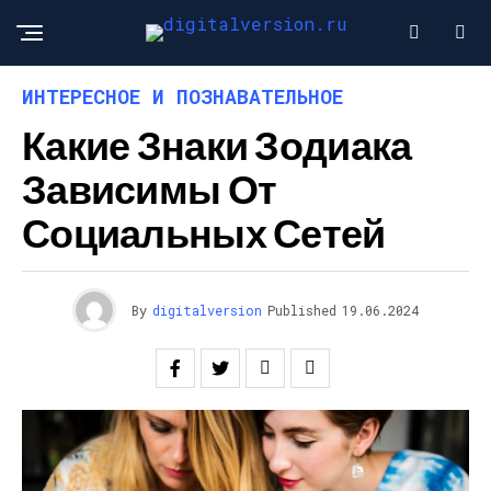
ИНТЕРЕСНОЕ И ПОЗНАВАТЕЛЬНОЕ
Какие Знаки Зодиака
Зависимы От
Социальных Сетей
By
digitalversion
Published
19.06.2024