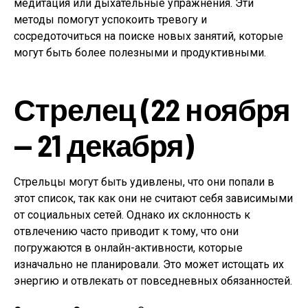
медитация или дыхательные упражнения. Эти
методы помогут успокоить тревогу и
сосредоточиться на поиске новых занятий, которые
могут быть более полезными и продуктивными.
Стрелец (22 ноября
— 21 декабря)
Стрельцы могут быть удивлены, что они попали в
этот список, так как они не считают себя зависимыми
от социальных сетей. Однако их склонность к
отвлечению часто приводит к тому, что они
погружаются в онлайн-активности, которые
изначально не планировали. Это может истощать их
энергию и отвлекать от повседневных обязанностей.