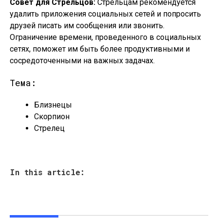
Совет для Стрельцов:
Стрельцам рекомендуется
удалить приложения социальных сетей и попросить
друзей писать им сообщения или звонить.
Ограничение времени, проведенного в социальных
сетях, поможет им быть более продуктивными и
сосредоточенными на важных задачах.
Тема:
Близнецы
Скорпион
Стрелец
In this article: