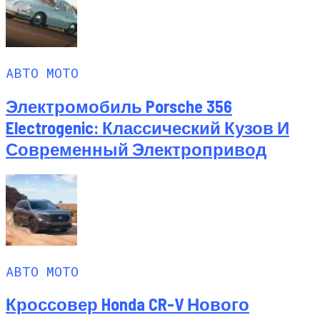
АВТО МОТО
Электромобиль Porsche 356
Electrogenic: Классический Кузов И
Современный Электропривод
АВТО МОТО
Кроссовер Honda CR-V Нового