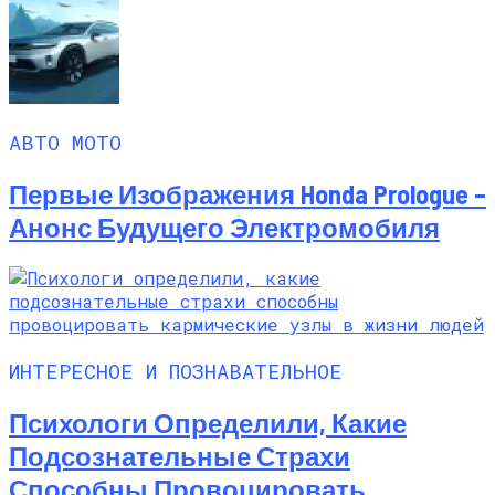
АВТО МОТО
Первые Изображения Honda Prologue –
Анонс Будущего Электромобиля
ИНТЕРЕСНОЕ И ПОЗНАВАТЕЛЬНОЕ
Психологи Определили, Какие
Подсознательные Страхи
Способны Провоцировать