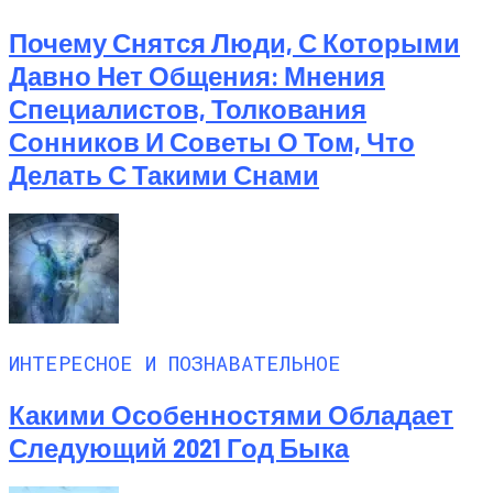
Почему Снятся Люди, С Которыми
Давно Нет Общения: Мнения
Специалистов, Толкования
Сонников И Советы О Том, Что
Делать С Такими Снами
ИНТЕРЕСНОЕ И ПОЗНАВАТЕЛЬНОЕ
Какими Особенностями Обладает
Следующий 2021 Год Быка