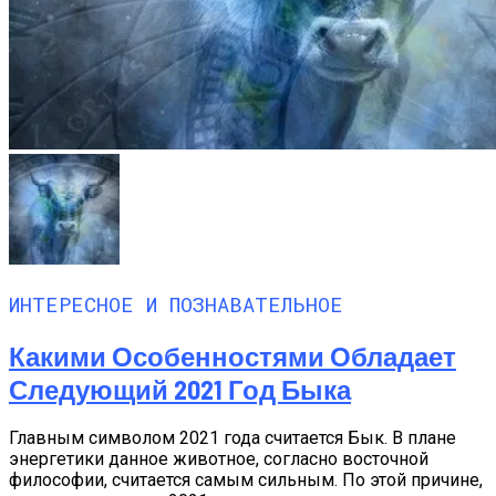
ИНТЕРЕСНОЕ И ПОЗНАВАТЕЛЬНОЕ
Какими Особенностями Обладает
Следующий 2021 Год Быка
Главным символом 2021 года считается Бык. В плане
энергетики данное животное, согласно восточной
философии, считается самым сильным. По этой причине,