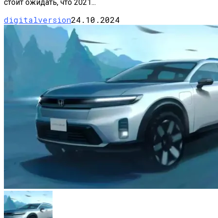
стоит ожидать, что 2021...
digitalversion
24.10.2024