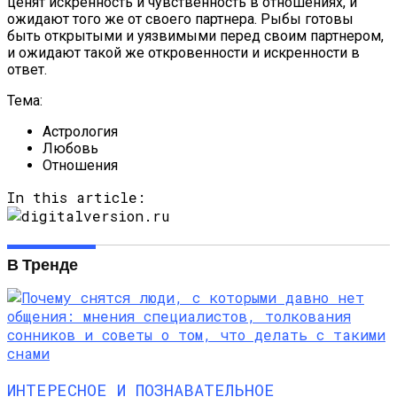
ценят искренность и чувственность в отношениях, и
ожидают того же от своего партнера. Рыбы готовы
быть открытыми и уязвимыми перед своим партнером,
и ожидают такой же откровенности и искренности в
ответ.
Тема:
Астрология
Любовь
Отношения
In this article:
В Тренде
ИНТЕРЕСНОЕ И ПОЗНАВАТЕЛЬНОЕ