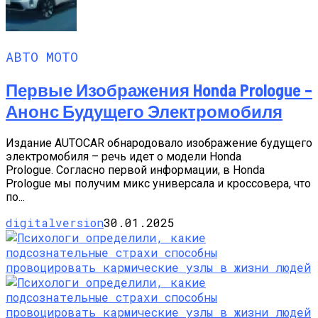
АВТО МОТО
Первые Изображения Honda Prologue –
Анонс Будущего Электромобиля
Издание AUTOCAR обнародовало изображение будущего
электромобиля – речь идет о модели Honda
Prologue. Согласно первой информации, в Honda
Prologue мы получим микс универсала и кроссовера, что
по...
digitalversion
30.01.2025