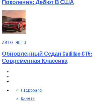
Поколения: Дебют В США
АВТО МОТО
Обновленный Седан Cadillac CT5:
Современная Классика
Flipboard
Reddit