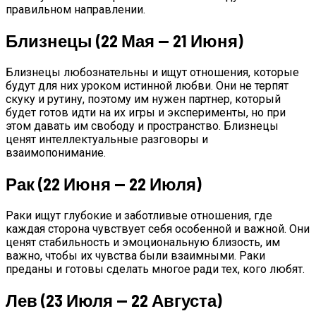
правильном направлении.
Близнецы (22 Мая — 21 Июня)
Близнецы любознательны и ищут отношения, которые
будут для них уроком истинной любви. Они не терпят
скуку и рутину, поэтому им нужен партнер, который
будет готов идти на их игры и эксперименты, но при
этом давать им свободу и пространство. Близнецы
ценят интеллектуальные разговоры и
взаимопонимание.
Рак (22 Июня — 22 Июля)
Раки ищут глубокие и заботливые отношения, где
каждая сторона чувствует себя особенной и важной. Они
ценят стабильность и эмоциональную близость, им
важно, чтобы их чувства были взаимными. Раки
преданы и готовы сделать многое ради тех, кого любят.
Лев (23 Июля — 22 Августа)