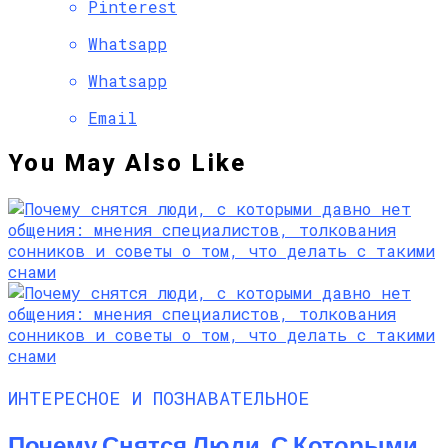
Pinterest
Whatsapp
Whatsapp
Email
You May Also Like
ИНТЕРЕСНОЕ И ПОЗНАВАТЕЛЬНОЕ
Почему Снятся Люди, С Которыми