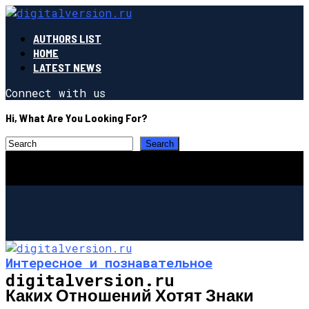
AUTHORS LIST
HOME
LATEST NEWS
Connect with us
Hi, What Are You Looking For?
Интересное и познавательное
digitalversion.ru
Каких Отношений Хотят Знаки