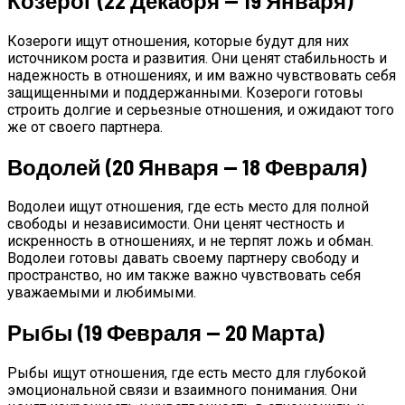
Козерог (22 Декабря — 19 Января)
Козероги ищут отношения, которые будут для них
источником роста и развития. Они ценят стабильность и
надежность в отношениях, и им важно чувствовать себя
защищенными и поддержанными. Козероги готовы
строить долгие и серьезные отношения, и ожидают того
же от своего партнера.
Водолей (20 Января — 18 Февраля)
Водолеи ищут отношения, где есть место для полной
свободы и независимости. Они ценят честность и
искренность в отношениях, и не терпят ложь и обман.
Водолеи готовы давать своему партнеру свободу и
пространство, но им также важно чувствовать себя
уважаемыми и любимыми.
Рыбы (19 Февраля — 20 Марта)
Рыбы ищут отношения, где есть место для глубокой
эмоциональной связи и взаимного понимания. Они