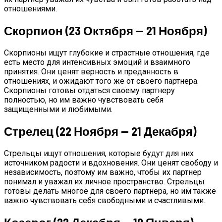
отношениями.
Скорпион (23 Октября — 21 Ноября)
Скорпионы ищут глубокие и страстные отношения, где
есть место для интенсивных эмоций и взаимного
принятия. Они ценят верность и преданность в
отношениях, и ожидают того же от своего партнера.
Скорпионы готовы отдаться своему партнеру
полностью, но им важно чувствовать себя
защищенными и любимыми.
Стрелец (22 Ноября — 21 Декабря)
Стрельцы ищут отношения, которые будут для них
источником радости и вдохновения. Они ценят свободу и
независимость, поэтому им важно, чтобы их партнер
понимал и уважал их личное пространство. Стрельцы
готовы делать многое для своего партнера, но им также
важно чувствовать себя свободными и счастливыми.