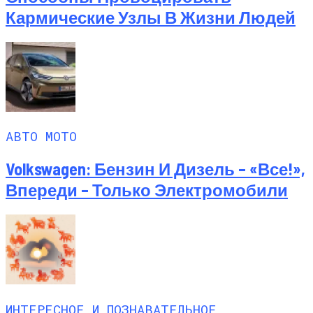
Кармические Узлы В Жизни Людей
АВТО МОТО
Volkswagen: Бензин И Дизель – «все!»,
Впереди – Только Электромобили
ИНТЕРЕСНОЕ И ПОЗНАВАТЕЛЬНОЕ