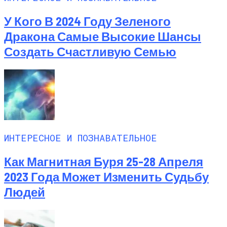
У Кого В 2024 Году Зеленого
Дракона Самые Высокие Шансы
Создать Счастливую Семью
ИНТЕРЕСНОЕ И ПОЗНАВАТЕЛЬНОЕ
Как Магнитная Буря 25-28 Апреля
2023 Года Может Изменить Судьбу
Людей