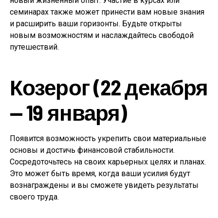
новый жизненный опыт. Участие в курсах или
семинарах также может принести вам новые знания
и расширить ваши горизонты. Будьте открыты
новым возможностям и наслаждайтесь свободой
путешествий.
Козерог (22 декабря
— 19 января)
Появится возможность укрепить свои материальные
основы и достичь финансовой стабильности.
Сосредоточьтесь на своих карьерных целях и планах.
Это может быть время, когда ваши усилия будут
вознаграждены и вы сможете увидеть результаты
своего труда.