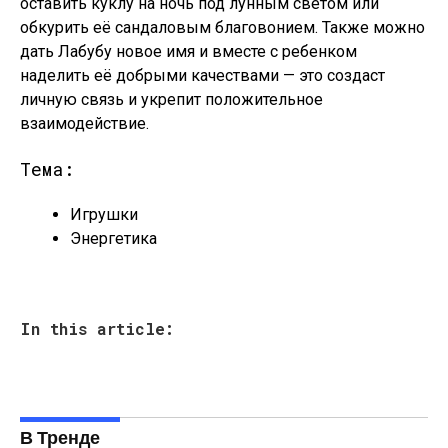
оставить куклу на ночь под лунным светом или
обкурить её сандаловым благовонием. Также можно
дать Лабубу новое имя и вместе с ребенком
наделить её добрыми качествами — это создаст
личную связь и укрепит положительное
взаимодействие.
Тема:
Игрушки
Энергетика
In this article:
В Тренде