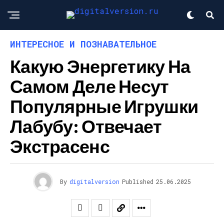
ИНТЕРЕСНОЕ И ПОЗНАВАТЕЛЬНОЕ
Какую Энергетику На
Самом Деле Несут
Популярные Игрушки
Лабубу: Отвечает
Экстрасенс
By
digitalversion
Published
25.06.2025