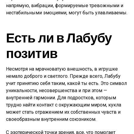
напрямую, вибрации, формируемые тревожными и
нестабильными эмоциями, могут быть улавливаемы.
Есть ли в Лабубу
позитив
Несмотря на мрачноватую внешность, в игрушке
немало доброго и светлого. Прежде всего, Лабубу
учит принятию себя таким, какой ты есть. Это символ
уникальности, несовершенства и при этом —
внутренней гармонии. Для подростков, которым
трудно найти контакт с окружающим миром, кукла
может стать отражением их собственных чувств и
своеобразным внутренним союзником.
С эзотерической точки зрения, все, что помогает