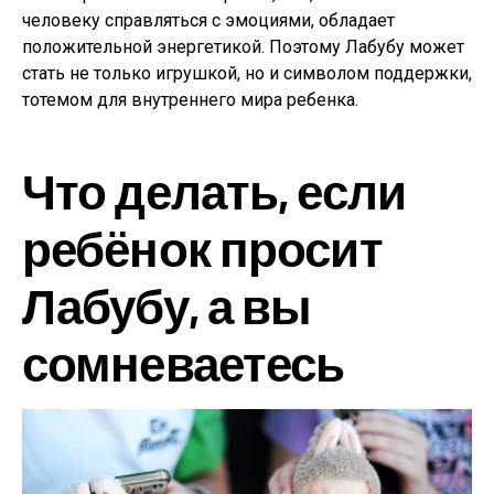
человеку справляться с эмоциями, обладает
положительной энергетикой. Поэтому Лабубу может
стать не только игрушкой, но и символом поддержки,
тотемом для внутреннего мира ребенка.
Что делать, если
ребёнок просит
Лабубу, а вы
сомневаетесь