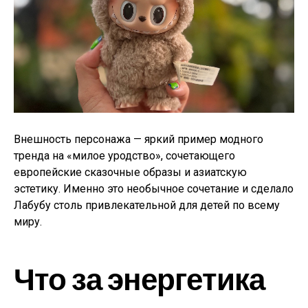
Внешность персонажа — яркий пример модного
тренда на «милое уродство», сочетающего
европейские сказочные образы и азиатскую
эстетику. Именно это необычное сочетание и сделало
Лабубу столь привлекательной для детей по всему
миру.
Что за энергетика