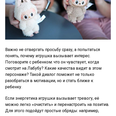
Важно не отвергать просьбу сразу, а попытаться
понять, почему игрушка вызывает интерес.
Поговорите с ребенком: что он чувствует, когда
смотрит на Лабубу? Какие качества видит в этом
персонаже? Такой диалог поможет не только
разобраться в мотивации, но и стать ближе к
ребенку.
Если энергетика игрушки вызывает тревогу, её
можно легко «очистить» и перенастроить на позитив.
Для этого подойдут простые обряды: например,