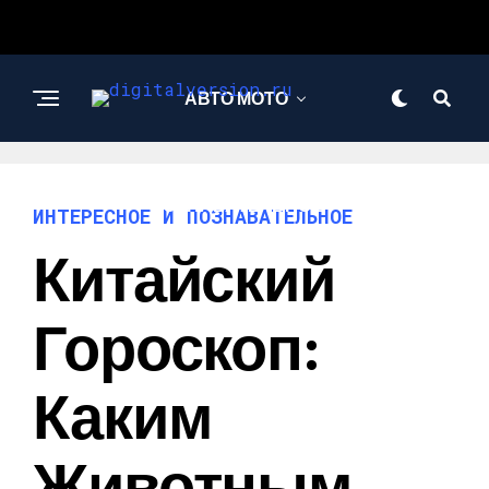
АВТО МОТО
ИНТЕРЕСНОЕ И
ПОЗНАВАТЕЛЬНОЕ
ИНТЕРЕСНОЕ И ПОЗНАВАТЕЛЬНОЕ
Китайский
Гороскоп:
Каким
Животным