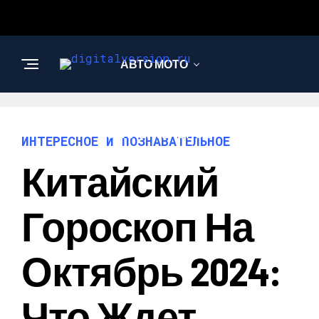
АВТО МОТО
ИНТЕРЕСНОЕ И
ПОЗНАВАТЕЛЬНОЕ
ИНТЕРЕСНОЕ И ПОЗНАВАТЕЛЬНОЕ
Китайский
Гороскоп На
Октябрь 2024:
Что Ждет