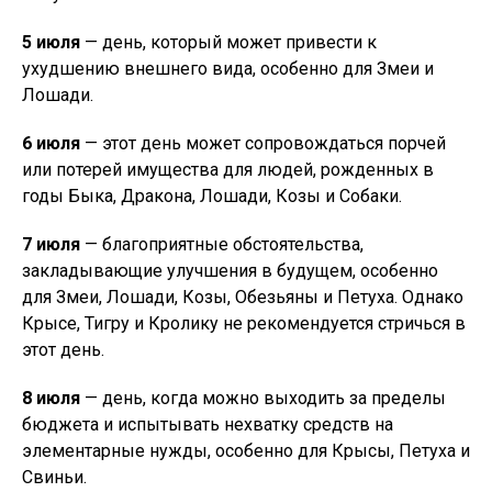
5 июля
— день, который может привести к
ухудшению внешнего вида, особенно для Змеи и
Лошади.
6 июля
— этот день может сопровождаться порчей
или потерей имущества для людей, рожденных в
годы Быка, Дракона, Лошади, Козы и Собаки.
7 июля
— благоприятные обстоятельства,
закладывающие улучшения в будущем, особенно
для Змеи, Лошади, Козы, Обезьяны и Петуха. Однако
Крысе, Тигру и Кролику не рекомендуется стричься в
этот день.
8 июля
— день, когда можно выходить за пределы
бюджета и испытывать нехватку средств на
элементарные нужды, особенно для Крысы, Петуха и
Свиньи.