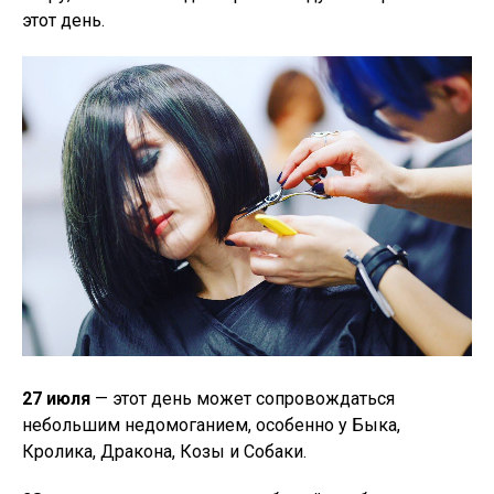
этот день.
27 июля
— этот день может сопровождаться
небольшим недомоганием, особенно у Быка,
Кролика, Дракона, Козы и Собаки.