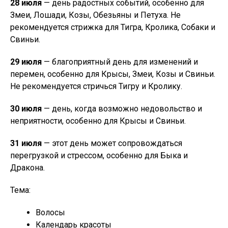
28 июля
— день радостных событий, особенно для
Змеи, Лошади, Козы, Обезьяны и Петуха. Не
рекомендуется стрижка для Тигра, Кролика, Собаки и
Свиньи.
29 июля
— благоприятный день для изменений и
перемен, особенно для Крысы, Змеи, Козы и Свиньи.
Не рекомендуется стричься Тигру и Кролику.
30 июля
— день, когда возможно недовольство и
неприятности, особенно для Крысы и Свиньи.
31 июля
— этот день может сопровождаться
перегрузкой и стрессом, особенно для Быка и
Дракона.
Тема:
Волосы
Календарь красоты