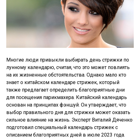
Многие люди привыкли выбирать день стрижки по
лунному календарю, считая, что это может повлиять
на их жизненные обстоятельства. Однако мало кто
знает о китайском календаре стрижек, который
также предлагает определить благоприятные дни
для посещения парикмахера. Китайский календарь
основан на принципах фэншуй. Он утверждает, что
выбор правильного дня для стрижки может оказать
сильное влияние на жизнь. Эксперт Виталий Дяченко
подготовил специальный календарь стрижек с
описанием благоприятных дней в июле 2023 года.