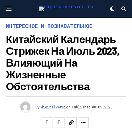
ИНТЕРЕСНОЕ И ПОЗНАВАТЕЛЬНОЕ
Китайский Календарь
Стрижек На Июль 2023,
Влияющий На
Жизненные
Обстоятельства
By
digitalversion
Published
08.05.2026