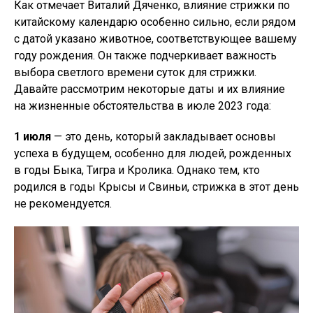
Как отмечает Виталий Дяченко, влияние стрижки по
китайскому календарю особенно сильно, если рядом
с датой указано животное, соответствующее вашему
году рождения. Он также подчеркивает важность
выбора светлого времени суток для стрижки.
Давайте рассмотрим некоторые даты и их влияние
на жизненные обстоятельства в июле 2023 года:
1 июля
— это день, который закладывает основы
успеха в будущем, особенно для людей, рожденных
в годы Быка, Тигра и Кролика. Однако тем, кто
родился в годы Крысы и Свиньи, стрижка в этот день
не рекомендуется.