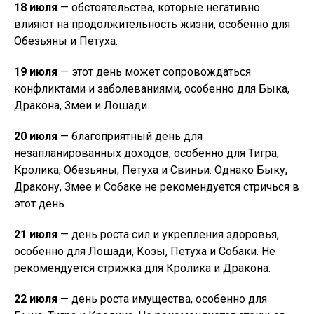
18 июля
— обстоятельства, которые негативно
влияют на продолжительность жизни, особенно для
Обезьяны и Петуха.
19 июля
— этот день может сопровождаться
конфликтами и заболеваниями, особенно для Быка,
Дракона, Змеи и Лошади.
20 июля
— благоприятный день для
незапланированных доходов, особенно для Тигра,
Кролика, Обезьяны, Петуха и Свиньи. Однако Быку,
Дракону, Змее и Собаке не рекомендуется стричься в
этот день.
21 июля
— день роста сил и укрепления здоровья,
особенно для Лошади, Козы, Петуха и Собаки. Не
рекомендуется стрижка для Кролика и Дракона.
22 июля
— день роста имущества, особенно для