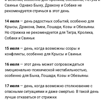
Свиньи. Однако Быку, Дракону и Собаке не
рекомендуется стричься в этот день.
14 июля
— день радостных событий, особенно для
Крысы, Дракона, Змеи, Лошади, Козы и Обезьяны.
Но стрижка не рекомендуется для Тигра, Кролика,
Собаки и Свиньи.
15 июля
— день, когда возможны ссоры и
конфликты, особенно для Крысы и Свиньи.
16 июля
— этот день может сопровождаться
эмоционально-психической нестабильностью,
особенно для Быка, Лошади, Козы и Обезьяны.
17 июля
— день, когда возможно столкновение с
опасными ситуациями и даже смертью. В такой день
лучше отказаться от стрижки.