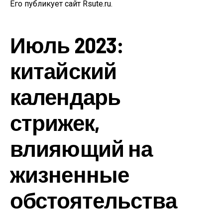
Его публикует сайт Rsute.ru.
Июль 2023:
китайский
календарь
стрижек,
влияющий на
жизненные
обстоятельства