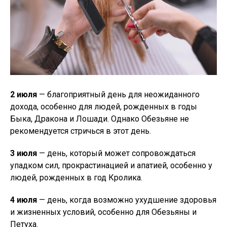
2 июля
— благоприятный день для неожиданного
дохода, особенно для людей, рожденных в годы
Быка, Дракона и Лошади. Однако Обезьяне не
рекомендуется стричься в этот день.
3 июля
— день, который может сопровождаться
упадком сил, прокрастинацией и апатией, особенно у
людей, рожденных в год Кролика.
4 июля
— день, когда возможно ухудшение здоровья
и жизненных условий, особенно для Обезьяны и
Петуха.