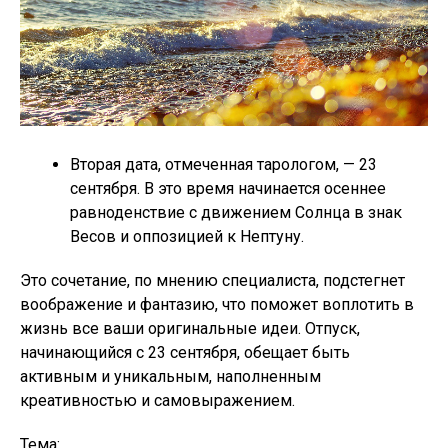
Вторая дата, отмеченная тарологом, — 23
сентября. В это время начинается осеннее
равноденствие с движением Солнца в знак
Весов и оппозицией к Нептуну.
Это сочетание, по мнению специалиста, подстегнет
воображение и фантазию, что поможет воплотить в
жизнь все ваши оригинальные идеи. Отпуск,
начинающийся с 23 сентября, обещает быть
активным и уникальным, наполненным
креативностью и самовыражением.
Тема: