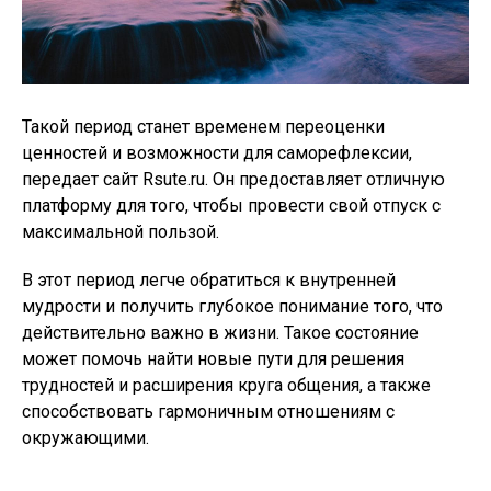
Такой период станет временем переоценки
ценностей и возможности для саморефлексии,
передает сайт Rsute.ru. Он предоставляет отличную
платформу для того, чтобы провести свой отпуск с
максимальной пользой.
В этот период легче обратиться к внутренней
мудрости и получить глубокое понимание того, что
действительно важно в жизни. Такое состояние
может помочь найти новые пути для решения
трудностей и расширения круга общения, а также
способствовать гармоничным отношениям с
окружающими.