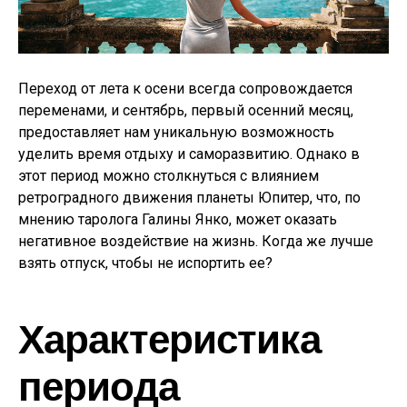
Переход от лета к осени всегда сопровождается
переменами, и сентябрь, первый осенний месяц,
предоставляет нам уникальную возможность
уделить время отдыху и саморазвитию. Однако в
этот период можно столкнуться с влиянием
ретроградного движения планеты Юпитер, что, по
мнению таролога Галины Янко, может оказать
негативное воздействие на жизнь. Когда же лучше
взять отпуск, чтобы не испортить ее?
Характеристика
периода