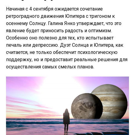
Начиная с 4 сентября ожидается сочетание
ретроградного движения Юпитера с тригоном к
осеннему Солнцу. Галина Янко утверждает, что это
явление будет приносить радость и оптимизм.
Особенно оно полезно для тех, кто испытывает
печаль или депрессию. Дуэт Солнца и Юпитера, как
считается, не только обеспечит психологическую
поддержку, но и предоставит реальные решения для
осуществления самых смелых планов.