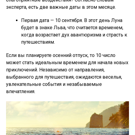
эксперта, есть две важные даты в этом месяце.
Первая дата — 10 сентября. В этот день Луна
будет в знаке Льва, что считается временем,
когда возрастает дух авантюризма и страсть к
путешествиям.
Если вы планируете осенний отпуск, то 10 число
может стать идеальным временем для начала новых
приключений. Независимо от направления,
выбранного для путешествия, ожидаются веселья,
увлекательные события и незабываемые
впечатления.