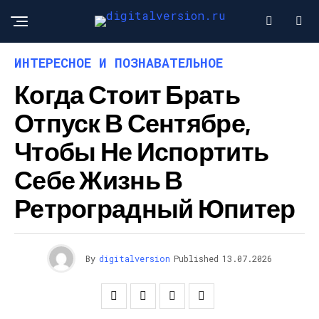
ИНТЕРЕСНОЕ И ПОЗНАВАТЕЛЬНОЕ
Когда Стоит Брать
Отпуск В Сентябре,
Чтобы Не Испортить
Себе Жизнь В
Ретроградный Юпитер
By
digitalversion
Published
13.07.2026