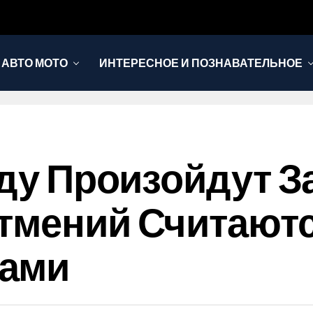
АВТО МОТО
ИНТЕРЕСНОЕ И ПОЗНАВАТЕЛЬНОЕ
оду Произойдут 
атмений Считают
тами