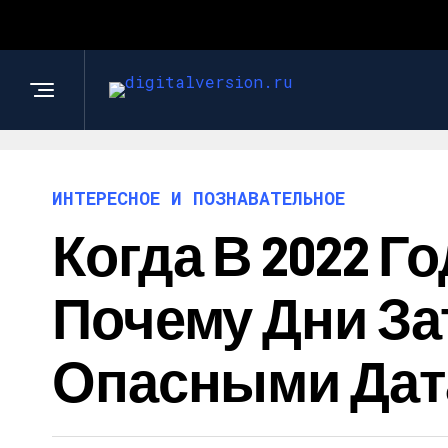
ИНТЕРЕСНОЕ И ПОЗНАВАТЕЛЬНОЕ
Когда В 2022 Г
Почему Дни З
Опасными Да