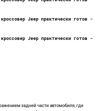
бражением задней части автомобиля, где