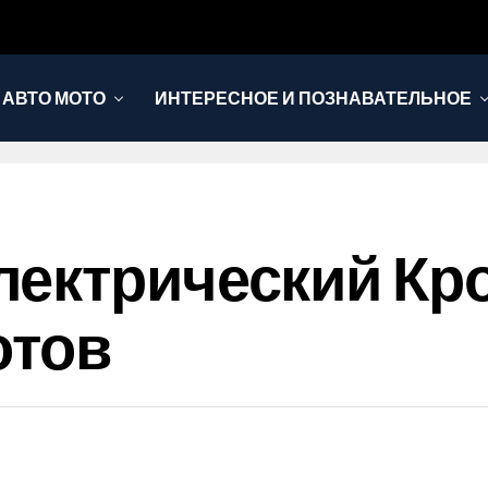
АВТО МОТО
ИНТЕРЕСНОЕ И ПОЗНАВАТЕЛЬНОЕ
ектрический Кро
отов