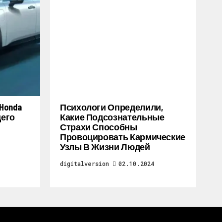
Honda
Психологи Определили,
щего
Какие Подсознательные
Страхи Способны
Провоцировать Кармические
Узлы В Жизни Людей
digitalversion
02.10.2024