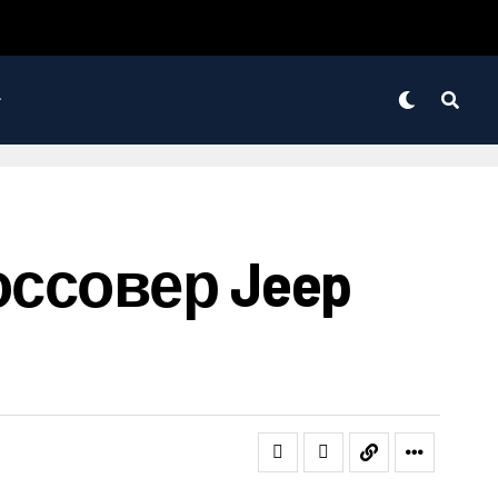
ссовер Jeep