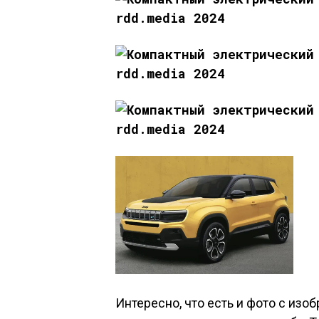
Интересно, что есть и фото с изо