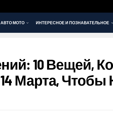
АВТО МОТО
ИНТЕРЕСНОЕ И ПОЗНАВАТЕЛЬНОЕ
ний: 10 Вещей, 
14 Марта, Чтобы 