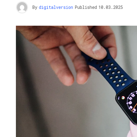
By
digitalversion
Published
10.03.2025