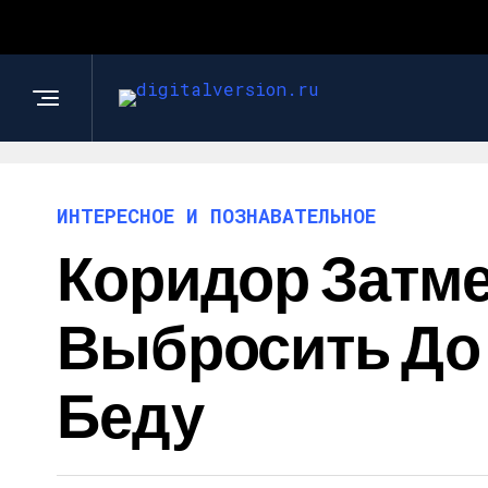
ИНТЕРЕСНОЕ И ПОЗНАВАТЕЛЬНОЕ
Коридор Затме
Выбросить До 
Беду