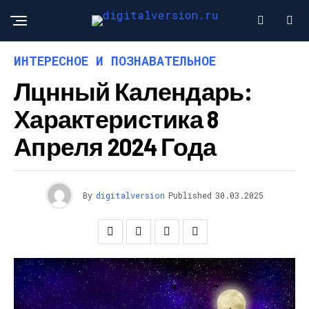
ИНТЕРЕСНОЕ И ПОЗНАВАТЕЛЬНОЕ
Лцнный Календарь:
Характеристика 8
Апреля 2024 Года
By
digitalversion
Published
30.03.2025