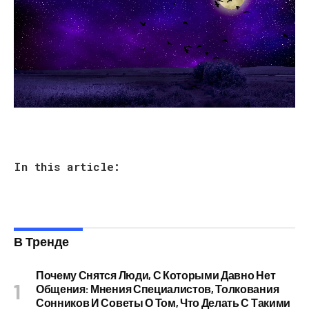
In this article:
В Тренде
Почему Снятся Люди, С Которыми Давно Нет
Общения: Мнения Специалистов, Толкования
Сонников И Советы О Том, Что Делать С Такими