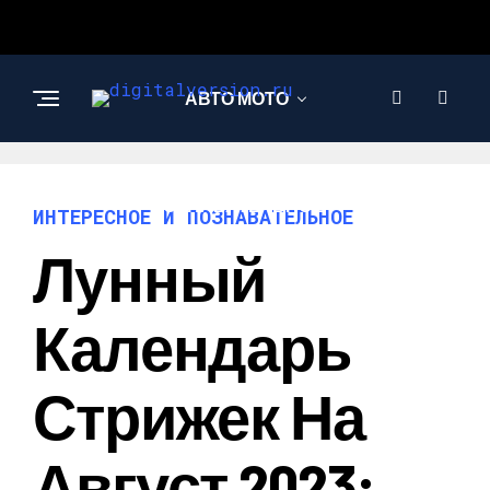
АВТО МОТО
ИНТЕРЕСНОЕ И
ПОЗНАВАТЕЛЬНОЕ
ИНТЕРЕСНОЕ И ПОЗНАВАТЕЛЬНОЕ
Лунный
Календарь
Стрижек На
Август 2023: