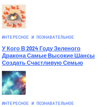
ИНТЕРЕСНОЕ И ПОЗНАВАТЕЛЬНОЕ
У Кого В 2024 Году Зеленого
Дракона Самые Высокие Шансы
Создать Счастливую Семью
ИНТЕРЕСНОЕ И ПОЗНАВАТЕЛЬНОЕ