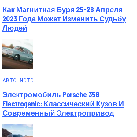
Как Магнитная Буря 25-28 Апреля
2023 Года Может Изменить Судьбу
Людей
АВТО МОТО
Электромобиль Porsche 356
Electrogenic: Классический Кузов И
Современный Электропривод