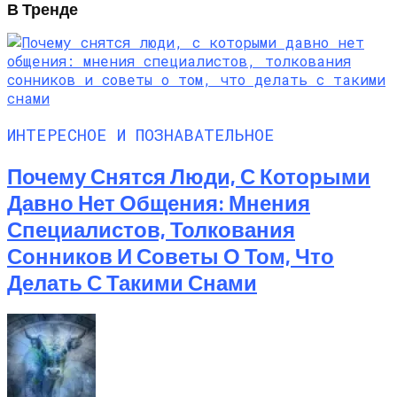
В Тренде
ИНТЕРЕСНОЕ И ПОЗНАВАТЕЛЬНОЕ
Почему Снятся Люди, С Которыми
Давно Нет Общения: Мнения
Специалистов, Толкования
Сонников И Советы О Том, Что
Делать С Такими Снами