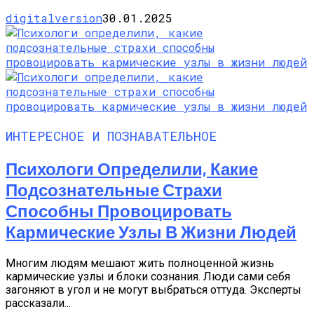
digitalversion
30.01.2025
ИНТЕРЕСНОЕ И ПОЗНАВАТЕЛЬНОЕ
Психологи Определили, Какие
Подсознательные Страхи
Способны Провоцировать
Кармические Узлы В Жизни Людей
Многим людям мешают жить полноценной жизнь
кармические узлы и блоки сознания. Люди сами себя
загоняют в угол и не могут выбраться оттуда. Эксперты
рассказали...