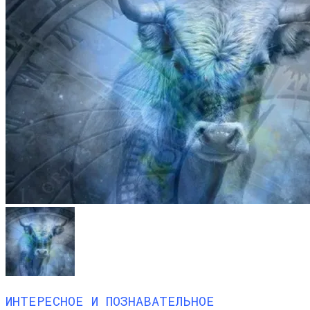
ИНТЕРЕСНОЕ И ПОЗНАВАТЕЛЬНОЕ