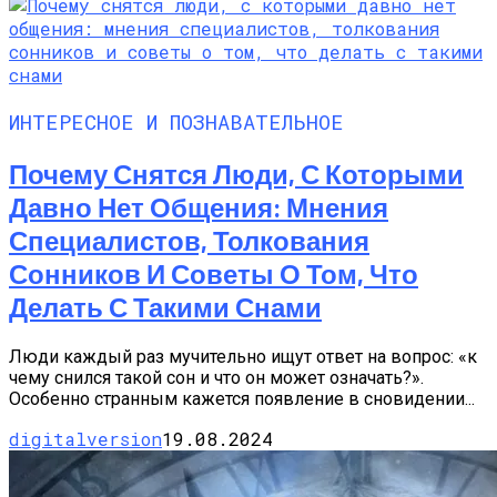
ИНТЕРЕСНОЕ И ПОЗНАВАТЕЛЬНОЕ
Почему Снятся Люди, С Которыми
Давно Нет Общения: Мнения
Специалистов, Толкования
Сонников И Советы О Том, Что
Делать С Такими Снами
Люди каждый раз мучительно ищут ответ на вопрос: «к
чему снился такой сон и что он может означать?».
Особенно странным кажется появление в сновидении...
digitalversion
19.08.2024