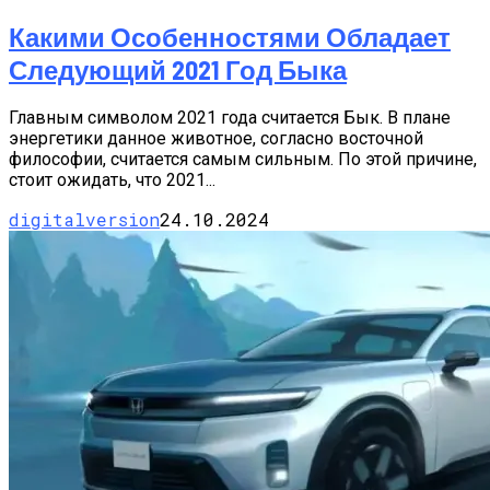
Какими Особенностями Обладает
Следующий 2021 Год Быка
Главным символом 2021 года считается Бык. В плане
энергетики данное животное, согласно восточной
философии, считается самым сильным. По этой причине,
стоит ожидать, что 2021...
digitalversion
24.10.2024