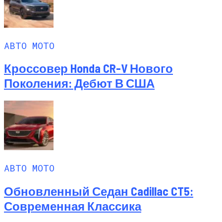
АВТО МОТО
Кроссовер Honda CR-V Нового
Поколения: Дебют В США
АВТО МОТО
Обновленный Седан Cadillac CT5:
Современная Классика