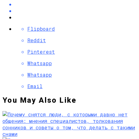
Flipboard
Reddit
Pinterest
Whatsapp
Whatsapp
Email
You May Also Like