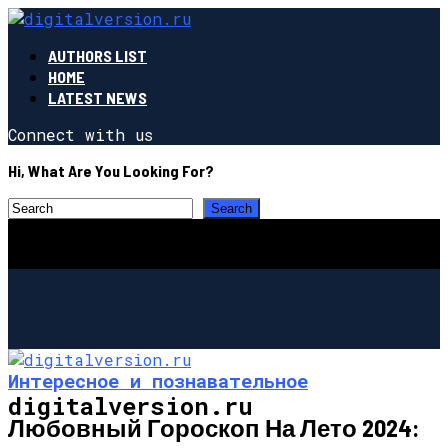
AUTHORS LIST
HOME
LATEST NEWS
Connect with us
Hi, What Are You Looking For?
Интересное и познавательное
digitalversion.ru
Любовный Гороскоп На Лето 2024: