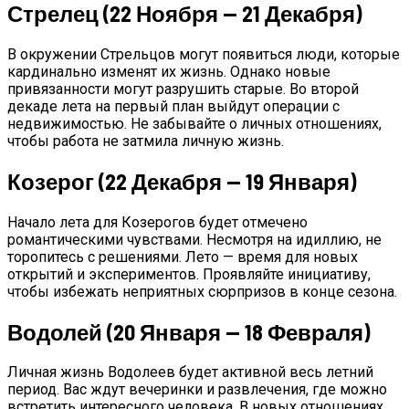
Стрелец (22 Ноября — 21 Декабря)
В окружении Стрельцов могут появиться люди, которые
кардинально изменят их жизнь. Однако новые
привязанности могут разрушить старые. Во второй
декаде лета на первый план выйдут операции с
недвижимостью. Не забывайте о личных отношениях,
чтобы работа не затмила личную жизнь.
Козерог (22 Декабря — 19 Января)
Начало лета для Козерогов будет отмечено
романтическими чувствами. Несмотря на идиллию, не
торопитесь с решениями. Лето — время для новых
открытий и экспериментов. Проявляйте инициативу,
чтобы избежать неприятных сюрпризов в конце сезона.
Водолей (20 Января — 18 Февраля)
Личная жизнь Водолеев будет активной весь летний
период. Вас ждут вечеринки и развлечения, где можно
встретить интересного человека. В новых отношениях