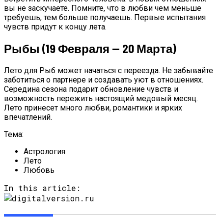
вы не заскучаете. Помните, что в любви чем меньше
требуешь, тем больше получаешь. Первые испытания
чувств придут к концу лета.
Рыбы (19 Февраля — 20 Марта)
Лето для Рыб может начаться с переезда. Не забывайте
заботиться о партнере и создавать уют в отношениях.
Середина сезона подарит обновление чувств и
возможность пережить настоящий медовый месяц.
Лето принесет много любви, романтики и ярких
впечатлений.
Тема:
Астрология
Лето
Любовь
In this article: