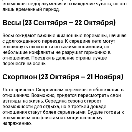
возможны недоразумения и охлаждение чувств, но это
лишь временный период.
Весы (23 Сентября — 22 Октября)
Весы ожидают важные жизненные перемены, начиная
с долгожданного переезда. К середине лета могут
возникнуть сложности во взаимопонимании, но
небольшие конфликты не разрушат гармонию в
отношениях. Поездки в дальние страны лучше
перенести на осень.
Скорпион (23 Октября — 21 Ноября)
Лето принесет Скорпионам перемены и обновление в
отношениях. Возможно, придется пересмотреть свои
взгляды на жизнь. Середина сезона откроет
возможности для отдыха, но в третьей декаде
отношения станут более серьезными. Будьте готовы к
возможным конфликтам и эмоциональному
напряжению.