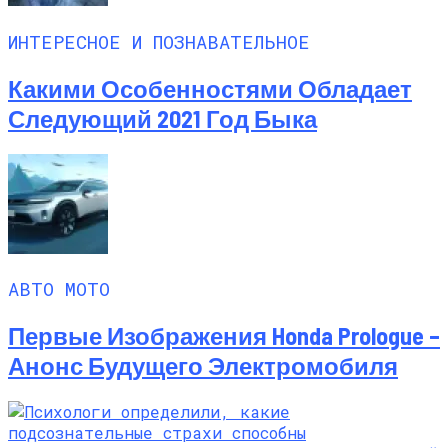
ИНТЕРЕСНОЕ И ПОЗНАВАТЕЛЬНОЕ
Какими Особенностями Обладает
Следующий 2021 Год Быка
АВТО МОТО
Первые Изображения Honda Prologue –
Анонс Будущего Электромобиля