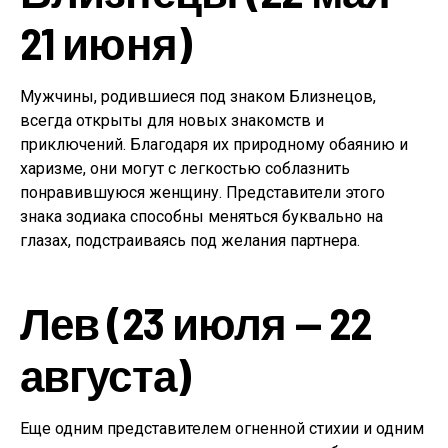
21 июня)
Мужчины, родившиеся под знаком Близнецов,
всегда открыты для новых знакомств и
приключений. Благодаря их природному обаянию и
харизме, они могут с легкостью соблазнить
понравившуюся женщину. Представители этого
знака зодиака способны меняться буквально на
глазах, подстраиваясь под желания партнера.
Лев (23 июля — 22
августа)
Еще одним представителем огненной стихии и одним