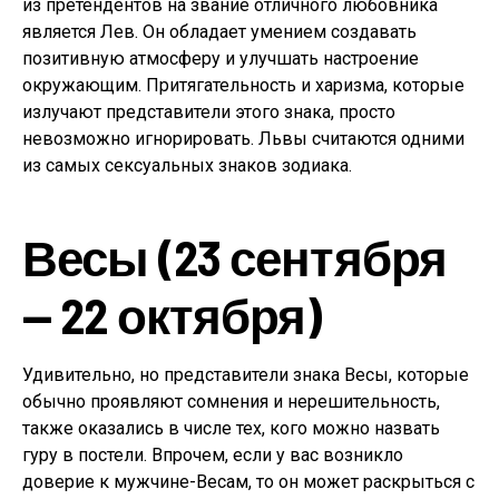
из претендентов на звание отличного любовника
является Лев. Он обладает умением создавать
позитивную атмосферу и улучшать настроение
окружающим. Притягательность и харизма, которые
излучают представители этого знака, просто
невозможно игнорировать. Львы считаются одними
из самых сексуальных знаков зодиака.
Весы (23 сентября
— 22 октября)
Удивительно, но представители знака Весы, которые
обычно проявляют сомнения и нерешительность,
также оказались в числе тех, кого можно назвать
гуру в постели. Впрочем, если у вас возникло
доверие к мужчине-Весам, то он может раскрыться с