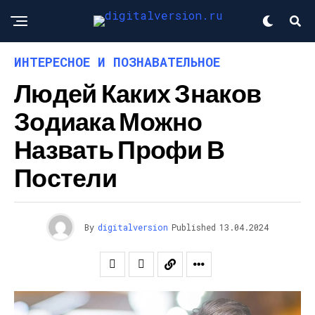
ИНТЕРЕСНОЕ И ПОЗНАВАТЕЛЬНОЕ
Людей Каких Знаков
Зодиака Можно
Назвать Профи В
Постели
By
digitalversion
Published
13.04.2024