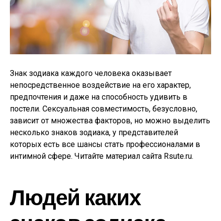
Знак зодиака каждого человека оказывает
непосредственное воздействие на его характер,
предпочтения и даже на способность удивить в
постели. Сексуальная совместимость, безусловно,
зависит от множества факторов, но можно выделить
несколько знаков зодиака, у представителей
которых есть все шансы стать профессионалами в
интимной сфере. Читайте материал сайта Rsute.ru.
Людей каких