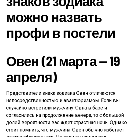
знаков зодиака
можно назвать
профи в постели
Овен (21 марта — 19
апреля)
Представители знака зодиака Овен отличаются
непосредственностью и авантюризмом. Если вы
случайно встретили мужчину-Овна в баре и
согласились на продолжение вечера, то с большой
долей вероятности вас ждет страстная ночь. Однако
стоит помнить, что мужчина-Овен обычно избегает