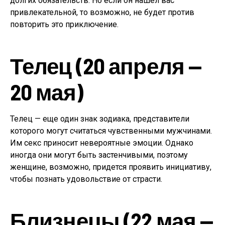
долгих обязательств. Но если он нашел вас
привлекательной, то возможно, не будет против
повторить это приключение.
Телец (20 апреля —
20 мая)
Телец — еще один знак зодиака, представители
которого могут считаться чувственными мужчинами.
Им секс приносит невероятные эмоции. Однако
иногда они могут быть застенчивыми, поэтому
женщине, возможно, придется проявить инициативу,
чтобы познать удовольствие от страсти.
Близнецы (22 мая —