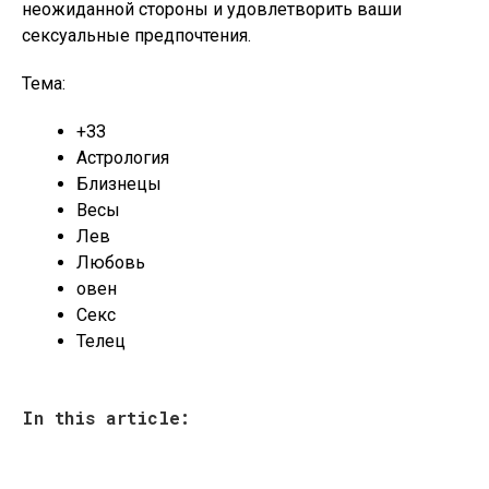
неожиданной стороны и удовлетворить ваши
сексуальные предпочтения.
Тема:
+ЗЗ
Астрология
Близнецы
Весы
Лев
Любовь
овен
Секс
Телец
In this article: