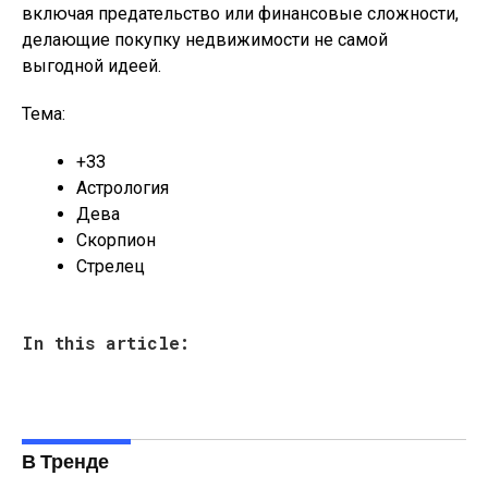
включая предательство или финансовые сложности,
делающие покупку недвижимости не самой
выгодной идеей.
Тема:
+ЗЗ
Астрология
Дева
Скорпион
Стрелец
In this article:
В Тренде