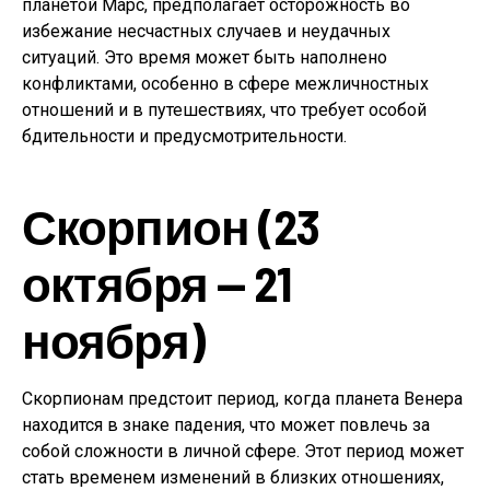
планетой Марс, предполагает осторожность во
избежание несчастных случаев и неудачных
ситуаций. Это время может быть наполнено
конфликтами, особенно в сфере межличностных
отношений и в путешествиях, что требует особой
бдительности и предусмотрительности.
Скорпион (23
октября — 21
ноября)
Скорпионам предстоит период, когда планета Венера
находится в знаке падения, что может повлечь за
собой сложности в личной сфере. Этот период может
стать временем изменений в близких отношениях,