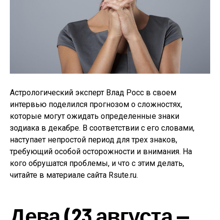
Астрологический эксперт Влад Росс в своем
интервью поделился прогнозом о сложностях,
которые могут ожидать определенные знаки
зодиака в декабре. В соответствии с его словами,
наступает непростой период для трех знаков,
требующий особой осторожности и внимания. На
кого обрушатся проблемы, и что с этим делать,
читайте в материале сайта Rsute.ru.
Дева (23 августа —