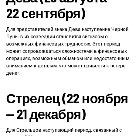
22 сентября)
Для представителей знака Дева наступление Черной
Луны в их созвездии становится сигналом о
возможных финансовых трудностях. Этот период
может сопровождаться сложностями в финансовых
операциях, возможным обманом или недостаточным
вниманием к деталям, что может привести к потере
денег.
Стрелец (22 ноября
— 21 декабря)
Для Стрельцов наступающий период, связанный с