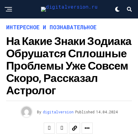
ИНТЕРЕСНОЕ И ПОЗНАВАТЕЛЬНОЕ
На Какие Знаки Зодиака
Обрушатся Сплошные
Проблемы Уже Совсем
Скоро, Рассказал
Астролог
By
digitalversion
Published
14.04.2024