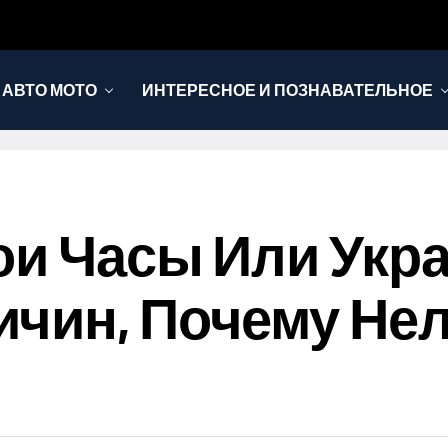
АВТО МОТО
ИНТЕРЕСНОЕ И ПОЗНАВАТЕЛЬНОЕ
ои Часы Или Укра
чин, Почему Нел