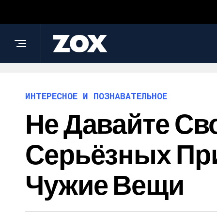
ИНТЕРЕСНОЕ И ПОЗНАВАТЕЛЬНОЕ
Не Давайте Св
Серьёзных При
Чужие Вещи