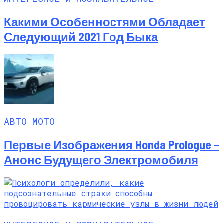
Какими Особенностями Обладает
Следующий 2021 Год Быка
АВТО МОТО
Первые Изображения Honda Prologue –
Анонс Будущего Электромобиля