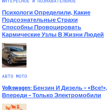
ИНТЕРЕСНОЕ И ПОЗНАВАТЕЛЬНОЕ
Психологи Определили, Какие
Подсознательные Страхи
Способны Провоцировать
Кармические Узлы В Жизни Людей
АВТО МОТО
Volkswagen: Бензин И Дизель – «все!»,
Впереди – Только Электромобили