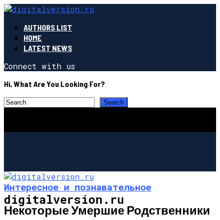
AUTHORS LIST
HOME
LATEST NEWS
Connect with us
Hi, What Are You Looking For?
Интересное и познавательное
digitalversion.ru
Некоторые Умершие Родственники