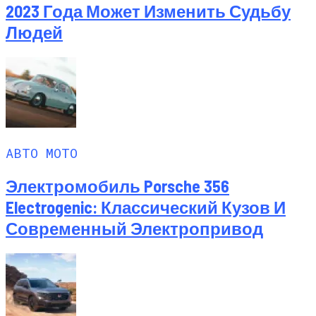
2023 Года Может Изменить Судьбу
Людей
АВТО МОТО
Электромобиль Porsche 356
Electrogenic: Классический Кузов И
Современный Электропривод