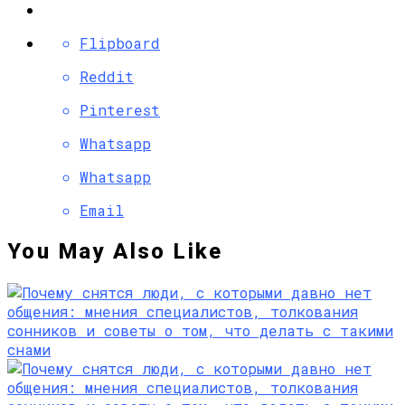
Flipboard
Reddit
Pinterest
Whatsapp
Whatsapp
Email
You May Also Like