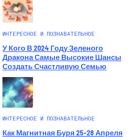
ИНТЕРЕСНОЕ И ПОЗНАВАТЕЛЬНОЕ
У Кого В 2024 Году Зеленого
Дракона Самые Высокие Шансы
Создать Счастливую Семью
ИНТЕРЕСНОЕ И ПОЗНАВАТЕЛЬНОЕ
Как Магнитная Буря 25-28 Апреля