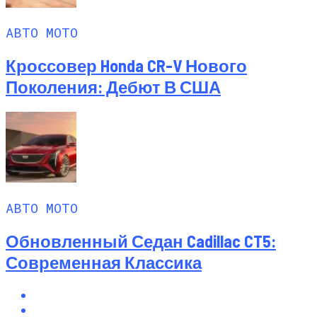
АВТО МОТО
Кроссовер Honda CR-V Нового
Поколения: Дебют В США
АВТО МОТО
Обновленный Седан Cadillac CT5:
Современная Классика