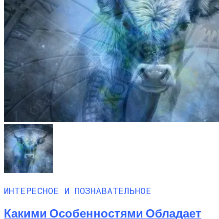
ИНТЕРЕСНОЕ И ПОЗНАВАТЕЛЬНОЕ
Какими Особенностями Обладает