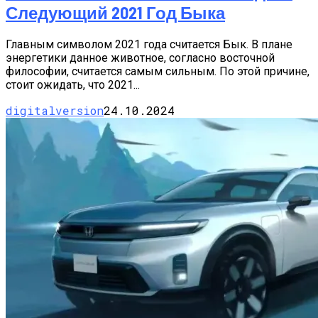
Следующий 2021 Год Быка
Главным символом 2021 года считается Бык. В плане
энергетики данное животное, согласно восточной
философии, считается самым сильным. По этой причине,
стоит ожидать, что 2021...
digitalversion
24.10.2024