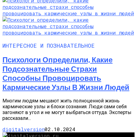
ИНТЕРЕСНОЕ И ПОЗНАВАТЕЛЬНОЕ
Психологи Определили, Какие
Подсознательные Страхи
Способны Провоцировать
Кармические Узлы В Жизни Людей
Многим людям мешают жить полноценной жизнь
кармические узлы и блоки сознания. Люди сами себя
загоняют в угол и не могут выбраться оттуда. Эксперты
рассказали...
digitalversion
02.10.2024