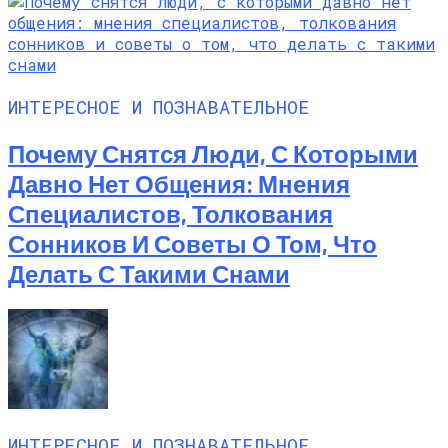
Особая Сила, Что Значит Рокое
Суперлуние
ИНТЕРЕСНОЕ И ПОЗНАВАТЕЛЬНОЕ
Почему Снятся Люди, С Которыми
Давно Нет Общения: Мнения
Специалистов, Толкования
Сонников И Советы О Том, Что
Делать С Такими Снами
ИНТЕРЕСНОЕ И ПОЗНАВАТЕЛЬНОЕ