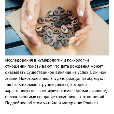
Исследования в нумерологии и психологии
отношений показывают, что дата рождения может
оказывать существенное влияние на успех в личной
жизни. Некоторые числа в дате рождения образуют
так называемые «группы риска», которые
характеризуются специфическими чертами личности,
осложняющими создание гармоничных отношений.
Подробнее об этом читайте в материале Rsute.ru.