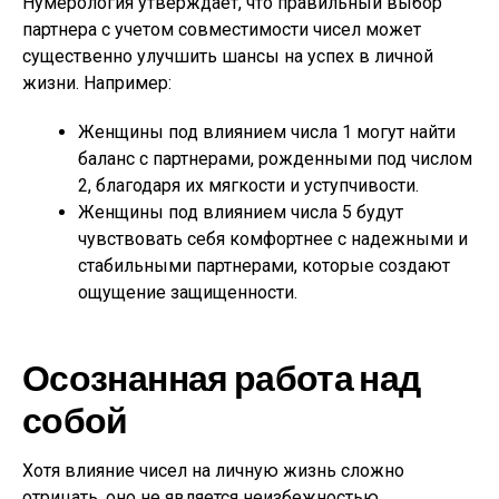
Нумерология утверждает, что правильный выбор
партнера с учетом совместимости чисел может
существенно улучшить шансы на успех в личной
жизни. Например:
Женщины под влиянием числа 1 могут найти
баланс с партнерами, рожденными под числом
2, благодаря их мягкости и уступчивости.
Женщины под влиянием числа 5 будут
чувствовать себя комфортнее с надежными и
стабильными партнерами, которые создают
ощущение защищенности.
Осознанная работа над
собой
Хотя влияние чисел на личную жизнь сложно
отрицать, оно не является неизбежностью.