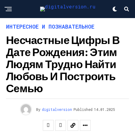
ИНТЕРЕСНОЕ И ПОЗНАВАТЕЛЬНОЕ
Несчастные Цифры В
Дате Рождения: Этим
Людям Трудно Найти
Любовь И Построить
Семью
By
digitalversion
Published
14.01.2025