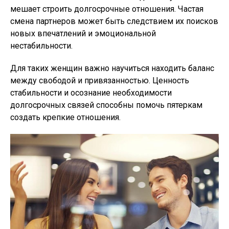
мешает строить долгосрочные отношения. Частая
смена партнеров может быть следствием их поисков
новых впечатлений и эмоциональной
нестабильности.
Для таких женщин важно научиться находить баланс
между свободой и привязанностью. Ценность
стабильности и осознание необходимости
долгосрочных связей способны помочь пятеркам
создать крепкие отношения.