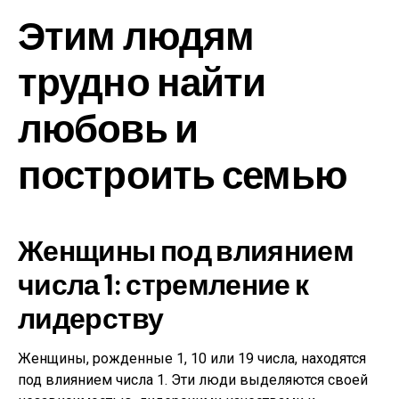
Этим людям
трудно найти
любовь и
построить семью
Женщины под влиянием
числа 1: стремление к
лидерству
Женщины, рожденные 1, 10 или 19 числа, находятся
под влиянием числа 1. Эти люди выделяются своей