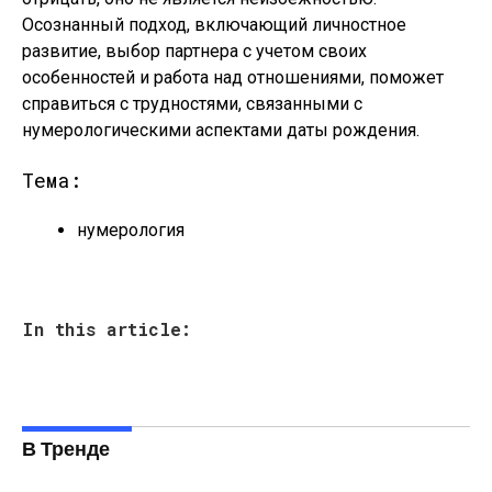
Осознанный подход, включающий личностное
развитие, выбор партнера с учетом своих
особенностей и работа над отношениями, поможет
справиться с трудностями, связанными с
нумерологическими аспектами даты рождения.
Тема:
нумерология
In this article:
В Тренде