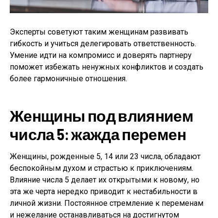
Эксперты советуют таким женщинам развивать
гибкость и учиться делегировать ответственность.
Умение идти на компромисс и доверять партнеру
поможет избежать ненужных конфликтов и создать
более гармоничные отношения.
Женщины под влиянием
числа 5: жажда перемен
Женщины, рожденные 5, 14 или 23 числа, обладают
беспокойным духом и страстью к приключениям.
Влияние числа 5 делает их открытыми к новому, но
эта же черта нередко приводит к нестабильности в
личной жизни. Постоянное стремление к переменам
и нежелание останавливаться на достигнутом