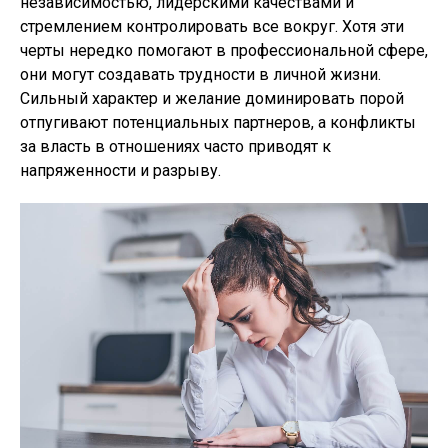
независимостью, лидерскими качествами и
стремлением контролировать все вокруг. Хотя эти
черты нередко помогают в профессиональной сфере,
они могут создавать трудности в личной жизни.
Сильный характер и желание доминировать порой
отпугивают потенциальных партнеров, а конфликты
за власть в отношениях часто приводят к
напряженности и разрыву.