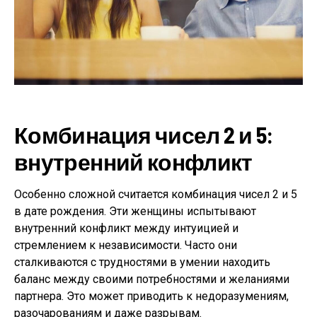
Комбинация чисел 2 и 5:
внутренний конфликт
Особенно сложной считается комбинация чисел 2 и 5
в дате рождения. Эти женщины испытывают
внутренний конфликт между интуицией и
стремлением к независимости. Часто они
сталкиваются с трудностями в умении находить
баланс между своими потребностями и желаниями
партнера. Это может приводить к недоразумениям,
разочарованиям и даже разрывам.