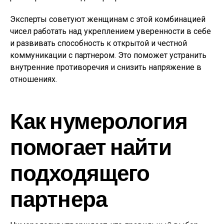
Эксперты советуют женщинам с этой комбинацией
чисел работать над укреплением уверенности в себе
и развивать способность к открытой и честной
коммуникации с партнером. Это поможет устранить
внутренние противоречия и снизить напряжение в
отношениях.
Как нумерология
помогает найти
подходящего
партнера