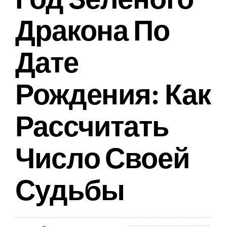
Дракона По
Дате
Рождения: Как
Рассчитать
Число Своей
Судьбы