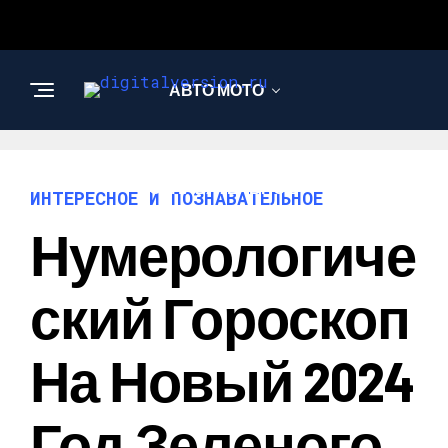
АВТО МОТО
ИНТЕРЕСНОЕ И
ПОЗНАВАТЕЛЬНОЕ
ИНТЕРЕСНОЕ И ПОЗНАВАТЕЛЬНОЕ
Нумерологиче
Ский Гороскоп
На Новый 2024
Год Зеленого