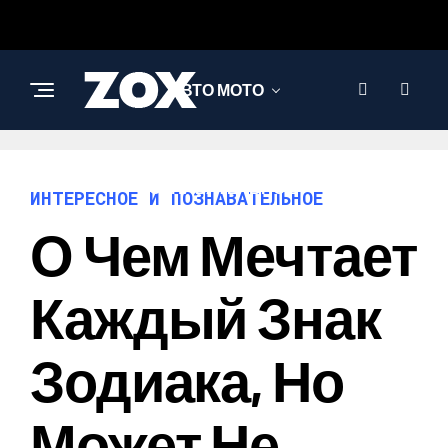
АВТО МОТО
ИНТЕРЕСНОЕ И
ПОЗНАВАТЕЛЬНОЕ
ИНТЕРЕСНОЕ И ПОЗНАВАТЕЛЬНОЕ
О Чем Мечтает
Каждый Знак
Зодиака, Но
Может Не