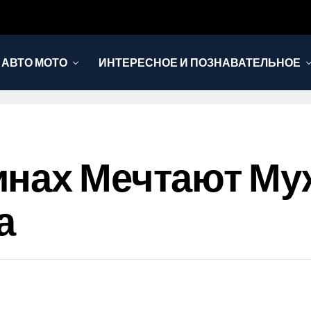
АВТО МОТО
ИНТЕРЕСНОЕ И ПОЗНАВАТЕЛЬНОЕ
инах Мечтают М
а