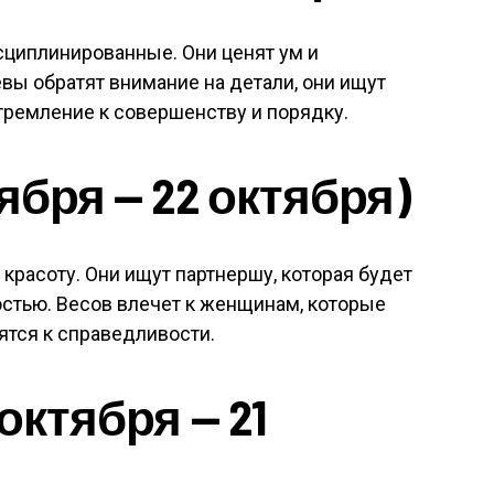
циплинированные. Они ценят ум и
вы обратят внимание на детали, они ищут
стремление к совершенству и порядку.
ября — 22 октября)
расоту. Они ищут партнершу, которая будет
стью. Весов влечет к женщинам, которые
ятся к справедливости.
октября — 21