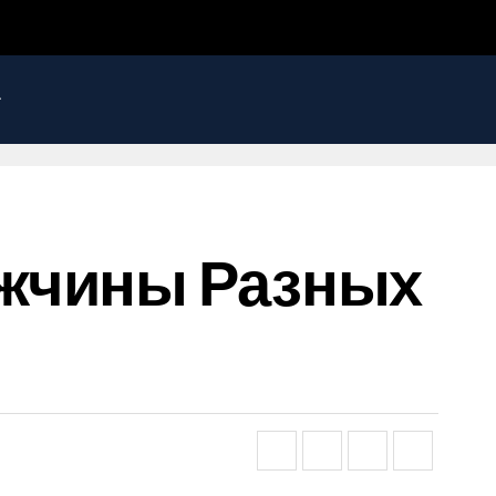
ужчины Разных