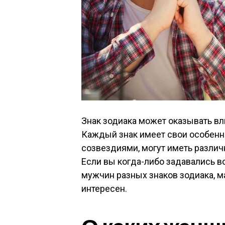
Знак зодиака может оказывать вл
Каждый знак имеет свои особенн
созвездиями, могут иметь разли
Если вы когда-либо задавались 
мужчин разных знаков зодиака, ма
интересен.