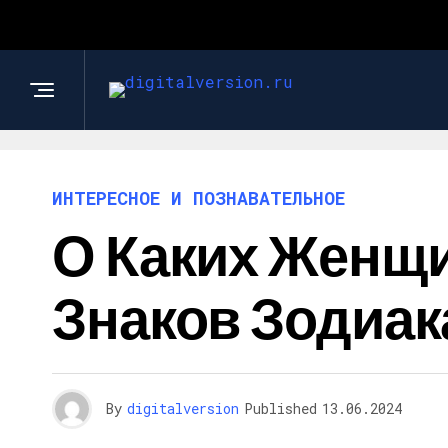
ИНТЕРЕСНОЕ И ПОЗНАВАТЕЛЬНОЕ
О Каких Женщ
Знаков Зодиак
By
digitalversion
Published
13.06.2024