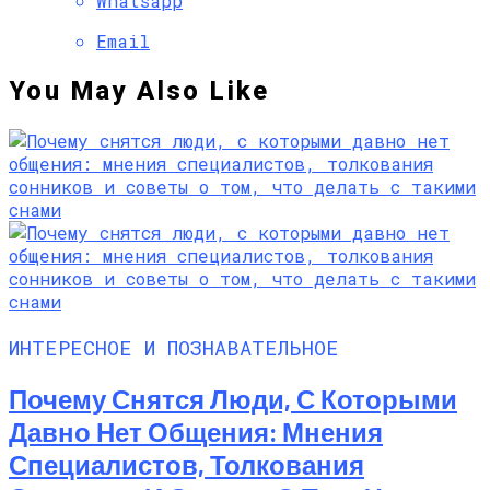
Whatsapp
Email
You May Also Like
ИНТЕРЕСНОЕ И ПОЗНАВАТЕЛЬНОЕ
Почему Снятся Люди, С Которыми
Давно Нет Общения: Мнения
Специалистов, Толкования