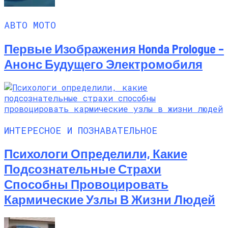
АВТО МОТО
Первые Изображения Honda Prologue –
Анонс Будущего Электромобиля
ИНТЕРЕСНОЕ И ПОЗНАВАТЕЛЬНОЕ
Психологи Определили, Какие
Подсознательные Страхи
Способны Провоцировать
Кармические Узлы В Жизни Людей