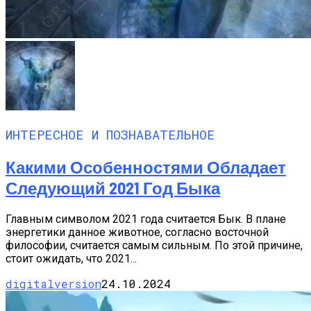
ИНТЕРЕСНОЕ И ПОЗНАВАТЕЛЬНОЕ
Какими Особенностями Обладает
Следующий 2021 Год Быка
Главным символом 2021 года считается Бык. В плане
энергетики данное животное, согласно восточной
философии, считается самым сильным. По этой причине,
стоит ожидать, что 2021...
digitalversion
24.10.2024