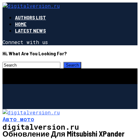
AUTHORS LIST
HOME
LATEST NEWS
Connect with us
Hi, What Are You Looking For?
Авто мото
digitalversion.ru
Обновление Для Mitsubishi XPander