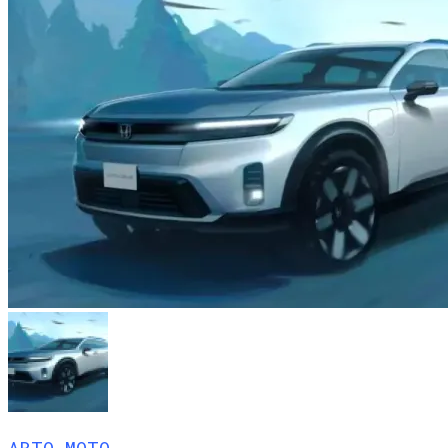
АВТО МОТО