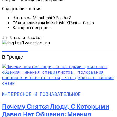
Содержание статьи
Что такое Mitsubishi XPander?
Обновление для Mitsubishi XPander Cross
Как кроссовер, но…
In this article:
В Тренде
ИНТЕРЕСНОЕ И ПОЗНАВАТЕЛЬНОЕ
Почему Снятся Люди, С Которыми
Давно Нет Общения: Мнения