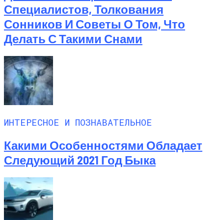
Специалистов, Толкования
Сонников И Советы О Том, Что
Делать С Такими Снами
ИНТЕРЕСНОЕ И ПОЗНАВАТЕЛЬНОЕ
Какими Особенностями Обладает
Следующий 2021 Год Быка