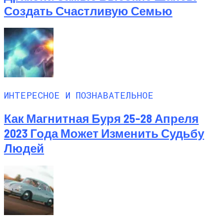
Создать Счастливую Семью
ИНТЕРЕСНОЕ И ПОЗНАВАТЕЛЬНОЕ
Как Магнитная Буря 25-28 Апреля
2023 Года Может Изменить Судьбу
Людей