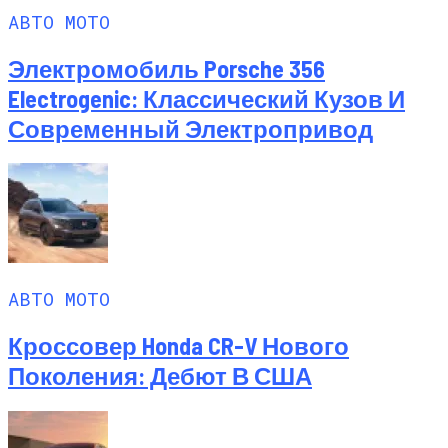
АВТО МОТО
Электромобиль Porsche 356
Electrogenic: Классический Кузов И
Современный Электропривод
АВТО МОТО
Кроссовер Honda CR-V Нового
Поколения: Дебют В США