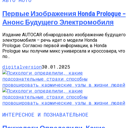
Первые Изображения Honda Prologue –
Анонс Будущего Электромобиля
Издание AUTOCAR обнародовало изображение будущего
электромобиля – речь идет о модели Honda
Prologue. Согласно первой информации, в Honda
Prologue мы получим микс универсала и кроссовера, что
по...
digitalversion
30.01.2025
ИНТЕРЕСНОЕ И ПОЗНАВАТЕЛЬНОЕ
Психологи Определили, Какие