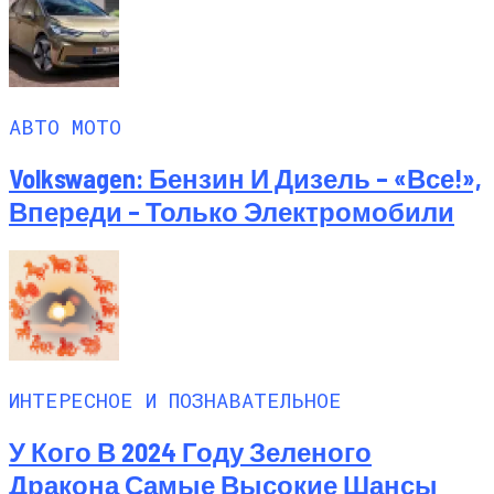
АВТО МОТО
Volkswagen: Бензин И Дизель – «все!»,
Впереди – Только Электромобили
ИНТЕРЕСНОЕ И ПОЗНАВАТЕЛЬНОЕ
У Кого В 2024 Году Зеленого
Дракона Самые Высокие Шансы