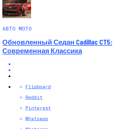
АВТО МОТО
Обновленный Седан Cadillac CT5:
Современная Классика
Flipboard
Reddit
Pinterest
Whatsapp