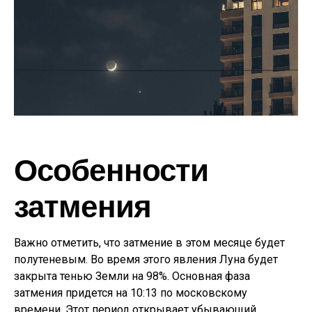
Особенности
затмения
Важно отметить, что затмение в этом месяце будет
полутеневым. Во время этого явления Луна будет
закрыта тенью Земли на 98%. Основная фаза
затмения придется на 10:13 по московскому
времени. Этот период открывает убывающий