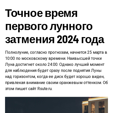
Точное время
первого лунного
затмения 2024 года
Полнолуние, согласно прогнозам, начнется 25 марта в
10:00 по московскому времени. Наивысшей точки
Луна достигнет около 24:00. Однако лучший момент
для наблюдения будет сразу после поднятия Луны
над горизонтом, когда ее диск будет хорошо виден,
привлекая внимание своим оранжевым оттенком. Об
этом пишет сайт Rsute.ru.