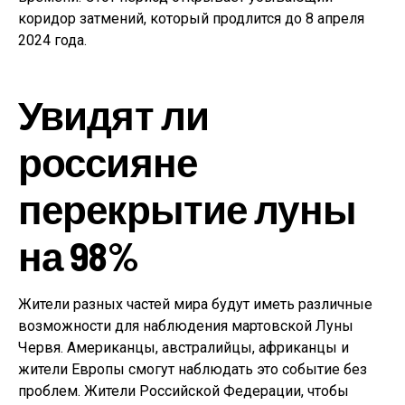
коридор затмений, который продлится до 8 апреля
2024 года.
Увидят ли
россияне
перекрытие луны
на 98%
Жители разных частей мира будут иметь различные
возможности для наблюдения мартовской Луны
Червя. Американцы, австралийцы, африканцы и
жители Европы смогут наблюдать это событие без
проблем. Жители Российской Федерации, чтобы