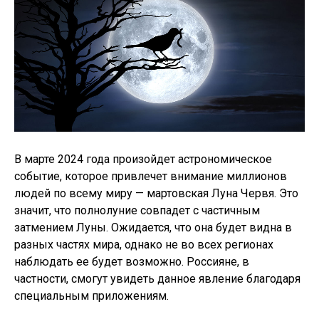
В марте 2024 года произойдет астрономическое
событие, которое привлечет внимание миллионов
людей по всему миру — мартовская Луна Червя. Это
значит, что полнолуние совпадет с частичным
затмением Луны. Ожидается, что она будет видна в
разных частях мира, однако не во всех регионах
наблюдать ее будет возможно. Россияне, в
частности, смогут увидеть данное явление благодаря
специальным приложениям.