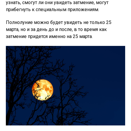
узнать, смогут ли они увидеть затмение, могут
прибегнуть к специальным приложениям.
Полнолуние можно будет увидеть не только 25
марта, но и за день до и после, в то время как
затмение придется именно на 25 марта.