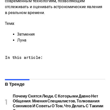
современным технологиям, позволяющим
отслеживать и оценивать астрономические явления
в реальном времени.
Тема:
Затмения
Луна
In this article:
В Тренде
Почему Снятся Люди, С Которыми Давно Нет
Общения: Мнения Специалистов, Толкования
Сонников И Советы О Том, Что Делать С Такими