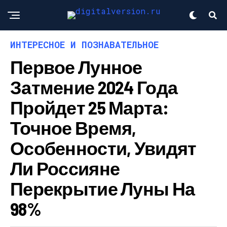
ИНТЕРЕСНОЕ И ПОЗНАВАТЕЛЬНОЕ
Первое Лунное
Затмение 2024 Года
Пройдет 25 Марта:
Точное Время,
Особенности, Увидят
Ли Россияне
Перекрытие Луны На
98%