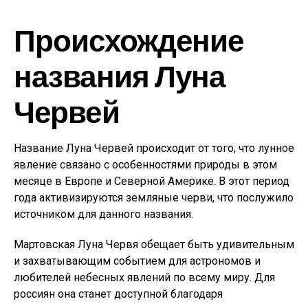
Происхождение
названия Луна
Червей
Название Луна Червей происходит от того, что лунное
явление связано с особенностями природы в этом
месяце в Европе и Северной Америке. В этот период
года активизируются земляные черви, что послужило
источником для данного названия.
Мартовская Луна Червя обещает быть удивительным
и захватывающим событием для астрономов и
любителей небесных явлений по всему миру. Для
россиян она станет доступной благодаря