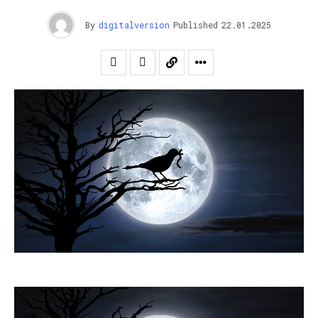
By
digitalversion
Published
22.01.2025