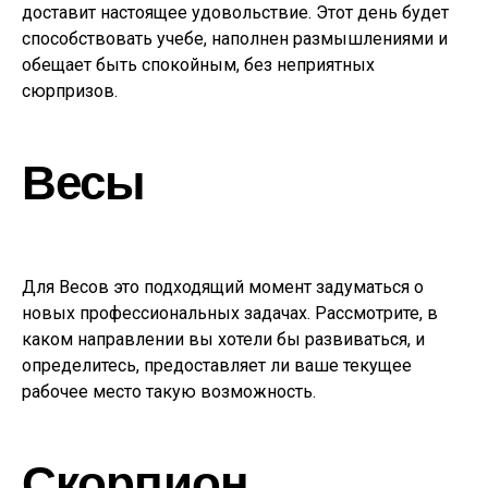
доставит настоящее удовольствие. Этот день будет
способствовать учебе, наполнен размышлениями и
обещает быть спокойным, без неприятных
сюрпризов.
Весы
Для Весов это подходящий момент задуматься о
новых профессиональных задачах. Рассмотрите, в
каком направлении вы хотели бы развиваться, и
определитесь, предоставляет ли ваше текущее
рабочее место такую возможность.
Скорпион