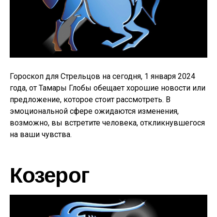
Гороскоп для Стрельцов на сегодня, 1 января 2024
года, от Тамары Глобы обещает хорошие новости или
предложение, которое стоит рассмотреть. В
эмоциональной сфере ожидаются изменения,
возможно, вы встретите человека, откликнувшегося
на ваши чувства.
Козерог