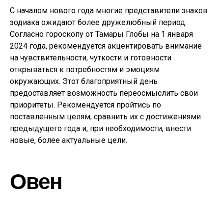
С началом нового года многие представители знаков
зодиака ожидают более дружелюбный период.
Согласно гороскопу от Тамары Глобы на 1 января
2024 года, рекомендуется акцентировать внимание
на чувствительности, чуткости и готовности
открываться к потребностям и эмоциям
окружающих. Этот благоприятный день
предоставляет возможность переосмыслить свои
приоритеты. Рекомендуется пройтись по
поставленным целям, сравнить их с достижениями
предыдущего года и, при необходимости, внести
новые, более актуальные цели.
Овен