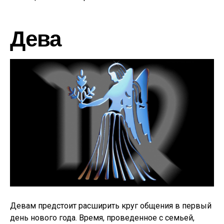
Дева
Девам предстоит расширить круг общения в первый
день нового года. Время, проведенное с семьей,