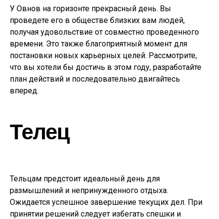
У Овнов на горизонте прекрасный день. Вы
проведете его в обществе близких вам людей,
получая удовольствие от совместно проведенного
времени. Это также благоприятный момент для
постановки новых карьерных целей. Рассмотрите,
что вы хотели бы достичь в этом году, разработайте
план действий и последовательно двигайтесь
вперед.
Телец
Тельцам предстоит идеальный день для
размышлений и непринужденного отдыха.
Ожидается успешное завершение текущих дел. При
принятии решений следует избегать спешки и