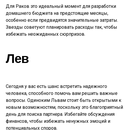
Для Раков это идеальный момент для разработки
домашнего бюджета на предстоящие месяцы,
особенно если предвидятся значительные затраты.
Звезды советуют планировать расходы так, чтобы
избежать неожиданных сюрпризов.
Лев
Сегодня у вас есть шанс встретить надежного
человека, способного помочь вам решить важные
вопросы. Одиноким Львам стоит быть открытыми к
новым возможностям, поскольку это благоприятный
день для поиска партнера. Избегайте обсуждения
финансов, чтобы избежать ненужных эмоций и
потенциальных споров.