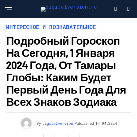
ИНТЕРЕСНОЕ И ПОЗНАВАТЕЛЬНОЕ
Подробный Гороскоп
На Сегодня, 1 Января
2024 Года, От Тамары
Глобы: Каким Будет
Первый День Года Для
Всех Знаков Зодиака
By
digitalversion
Published
14.04.2024