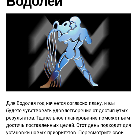
Водолей
Для Водолея год начнется согласно плану, и вы
будете чувствовать удовлетворение от достигнутых
результатов. Тщательное планирование поможет вам
достичь поставленных целей. Этот день подходит для
установки новых приоритетов. Пересмотрите свои