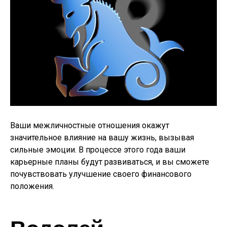
Ваши межличностные отношения окажут
значительное влияние на вашу жизнь, вызывая
сильные эмоции. В процессе этого года ваши
карьерные планы будут развиваться, и вы сможете
почувствовать улучшение своего финансового
положения.