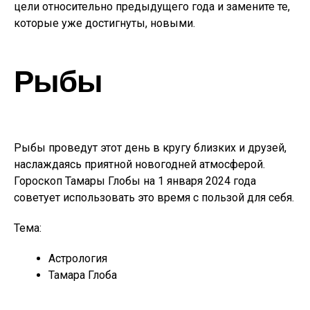
цели относительно предыдущего года и замените те,
которые уже достигнуты, новыми.
Рыбы
Рыбы проведут этот день в кругу близких и друзей,
наслаждаясь приятной новогодней атмосферой.
Гороскоп Тамары Глобы на 1 января 2024 года
советует использовать это время с пользой для себя.
Тема:
Астрология
Тамара Глоба