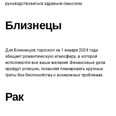
руководствоваться здравым смыслом.
Близнецы
Для Близнецов гороскоп на 1 января 2024 года
обещает романтическую атмосферу, в которой
исполняются все ваши желания. Финансовые дела
пройдут успешно, позволяя планировать крупные
траты без беспокойства о возможных проблемах.
Рак