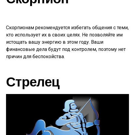
Скорпионам рекомендуется избегать общения с теми,
кто использует их в своих целях. Не позволяйте им
истощать вашу энергию в этом году. Ваши
финансовые дела будут под контролем, поэтому нет
причин для беспокойства.
Стрелец