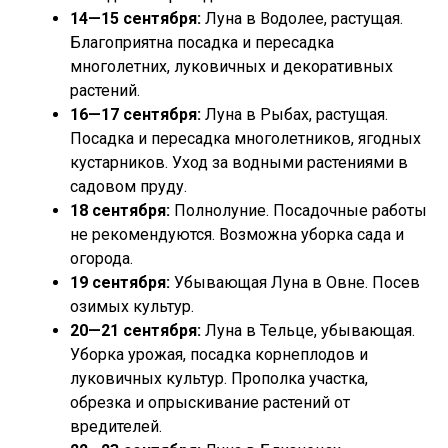
14—15 сентября:
Луна в Водолее, растущая.
Благоприятна посадка и пересадка
многолетних, луковичных и декоративных
растений.
16—17 сентября:
Луна в Рыбах, растущая.
Посадка и пересадка многолетников, ягодных
кустарников. Уход за водными растениями в
садовом пруду.
18 сентября:
Полнолуние. Посадочные работы
не рекомендуются. Возможна уборка сада и
огорода.
19 сентября:
Убывающая Луна в Овне. Посев
озимых культур.
20—21 сентября:
Луна в Тельце, убывающая.
Уборка урожая, посадка корнеплодов и
луковичных культур. Прополка участка,
обрезка и опрыскивание растений от
вредителей.