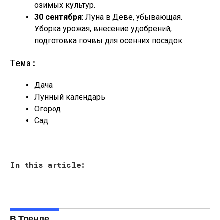
озимых культур.
30 сентября:
Луна в Деве, убывающая.
Уборка урожая, внесение удобрений,
подготовка почвы для осенних посадок.
Тема:
Дача
Лунный календарь
Огород
Сад
In this article:
В Тренде