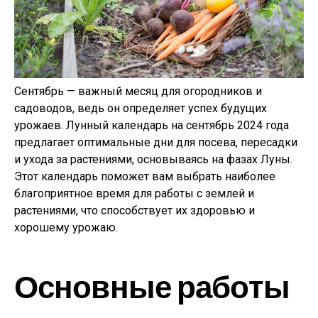
Сентябрь — важный месяц для огородников и
садоводов, ведь он определяет успех будущих
урожаев. Лунный календарь на сентябрь 2024 года
предлагает оптимальные дни для посева, пересадки
и ухода за растениями, основываясь на фазах Луны.
Этот календарь поможет вам выбрать наиболее
благоприятное время для работы с землей и
растениями, что способствует их здоровью и
хорошему урожаю.
Основные работы