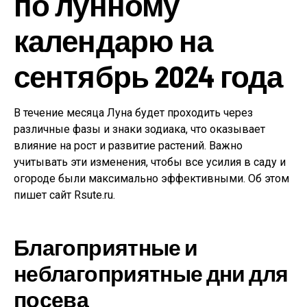
по лунному
календарю на
сентябрь 2024 года
В течение месяца Луна будет проходить через
различные фазы и знаки зодиака, что оказывает
влияние на рост и развитие растений. Важно
учитывать эти изменения, чтобы все усилия в саду и
огороде были максимально эффективными. Об этом
пишет сайт Rsute.ru.
Благоприятные и
неблагоприятные дни для
посева