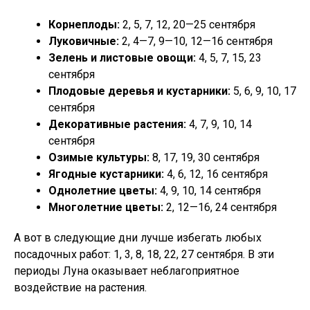
Корнеплоды:
2, 5, 7, 12, 20—25 сентября
Луковичные:
2, 4—7, 9—10, 12—16 сентября
Зелень и листовые овощи:
4, 5, 7, 15, 23
сентября
Плодовые деревья и кустарники:
5, 6, 9, 10, 17
сентября
Декоративные растения:
4, 7, 9, 10, 14
сентября
Озимые культуры:
8, 17, 19, 30 сентября
Ягодные кустарники:
4, 6, 12, 16 сентября
Однолетние цветы:
4, 9, 10, 14 сентября
Многолетние цветы:
2, 12—16, 24 сентября
А вот в следующие дни лучше избегать любых
посадочных работ: 1, 3, 8, 18, 22, 27 сентября. В эти
периоды Луна оказывает неблагоприятное
воздействие на растения.