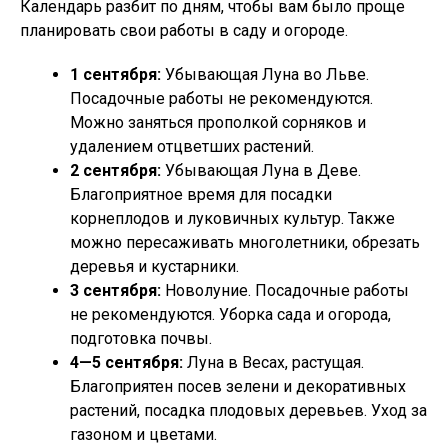
Календарь разбит по дням, чтобы вам было проще
планировать свои работы в саду и огороде.
1 сентября:
Убывающая Луна во Льве.
Посадочные работы не рекомендуются.
Можно заняться прополкой сорняков и
удалением отцветших растений.
2 сентября:
Убывающая Луна в Деве.
Благоприятное время для посадки
корнеплодов и луковичных культур. Также
можно пересаживать многолетники, обрезать
деревья и кустарники.
3 сентября:
Новолуние. Посадочные работы
не рекомендуются. Уборка сада и огорода,
подготовка почвы.
4—5 сентября:
Луна в Весах, растущая.
Благоприятен посев зелени и декоративных
растений, посадка плодовых деревьев. Уход за
газоном и цветами.