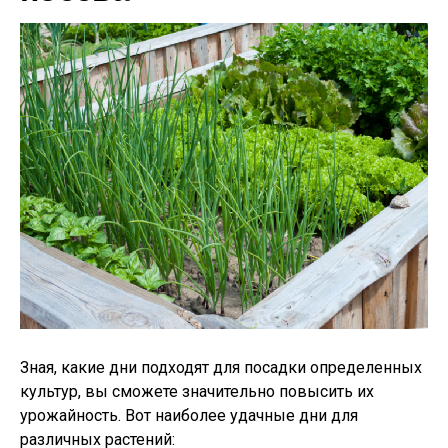
Зная, какие дни подходят для посадки определенных
культур, вы сможете значительно повысить их
урожайность. Вот наиболее удачные дни для
различных растений: