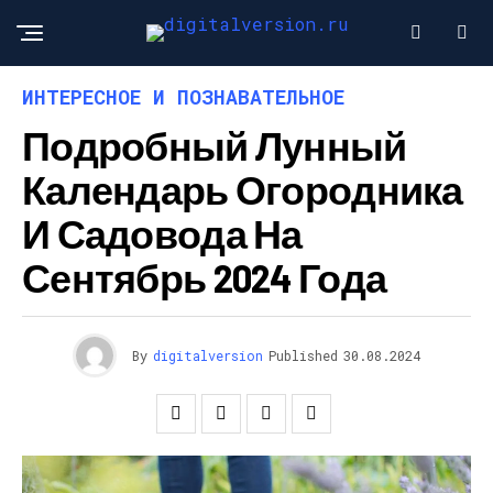
ИНТЕРЕСНОЕ И ПОЗНАВАТЕЛЬНОЕ
Подробный Лунный
Календарь Огородника
И Садовода На
Сентябрь 2024 Года
By
digitalversion
Published
30.08.2024