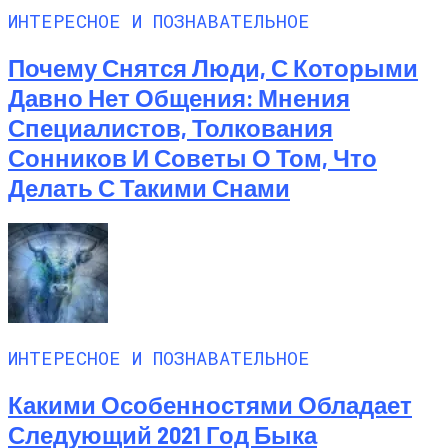
ИНТЕРЕСНОЕ И ПОЗНАВАТЕЛЬНОЕ
Почему Снятся Люди, С Которыми
Давно Нет Общения: Мнения
Специалистов, Толкования
Сонников И Советы О Том, Что
Делать С Такими Снами
ИНТЕРЕСНОЕ И ПОЗНАВАТЕЛЬНОЕ
Какими Особенностями Обладает
Следующий 2021 Год Быка