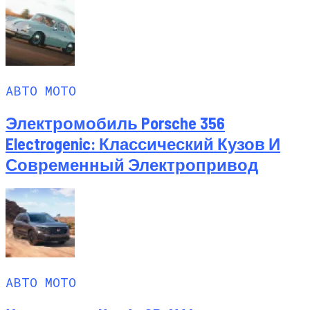
АВТО МОТО
Электромобиль Porsche 356
Electrogenic: Классический Кузов И
Современный Электропривод
АВТО МОТО