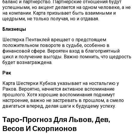
баланс и партнерство. Партнерские отношения будут
успешными, но акцент делается на одном человеке, а не
на компании. Карта призывает быть взаимными и
щедрыми, не только получая, но и отдавая.
Близнецы
Шестерка Пентаклей врещает о предстоящем
положительном повороте в судьбе, особенно в
финансовой сфере. Вероятен вход в благоприятный
цикл и получение выгоды. Важно помнить, что щедрость
будет вознаграждена.
Рак
Карта Шестерки Кубков указывает на ностальгию у
Раков. Вероятно, начнется активное вспоминание
прошлого. Хотя хорошие воспоминания поднимут
настроение, важно не застревать в прошлом, а смело
двигаться вперед, делая шаги к будущему успеху.
Таро-Прогноз Для Львов, Дев,
Весов И Скорпионов