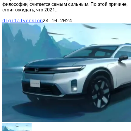
философии, считается самым сильным. По этой причине,
стоит ожидать, что 2021...
digitalversion
24.10.2024