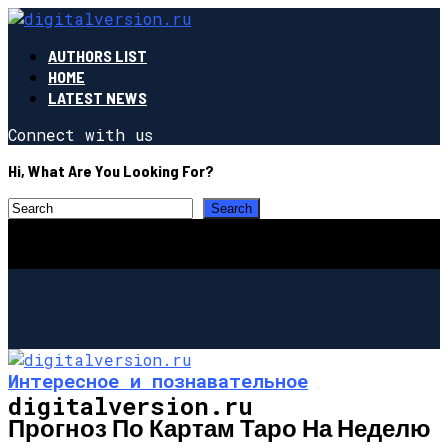
AUTHORS LIST
HOME
LATEST NEWS
Connect with us
Hi, What Are You Looking For?
Интересное и познавательное
digitalversion.ru
Прогноз По Картам Таро На Неделю