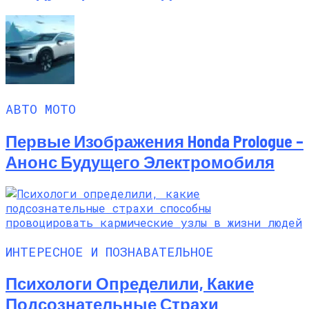
АВТО МОТО
Первые Изображения Honda Prologue –
Анонс Будущего Электромобиля
ИНТЕРЕСНОЕ И ПОЗНАВАТЕЛЬНОЕ
Психологи Определили, Какие
Подсознательные Страхи