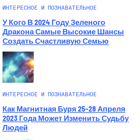
ИНТЕРЕСНОЕ И ПОЗНАВАТЕЛЬНОЕ
У Кого В 2024 Году Зеленого
Дракона Самые Высокие Шансы
Создать Счастливую Семью
ИНТЕРЕСНОЕ И ПОЗНАВАТЕЛЬНОЕ
Как Магнитная Буря 25-28 Апреля
2023 Года Может Изменить Судьбу
Людей