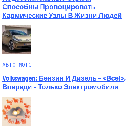
Способны Провоцировать
Кармические Узлы В Жизни Людей
АВТО МОТО
Volkswagen: Бензин И Дизель – «все!»,
Впереди – Только Электромобили