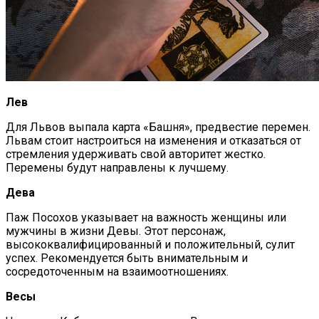
Лев
Для Львов выпала карта «Башня», предвестие перемен.
Львам стоит настроиться на изменения и отказаться от
стремления удерживать свой авторитет жестко.
Перемены будут направлены к лучшему.
Дева
Паж Посохов указывает на важность женщины или
мужчины в жизни Девы. Этот персонаж,
высококвалифицированный и положительный, сулит
успех. Рекомендуется быть внимательным и
сосредоточенным на взаимоотношениях.
Весы