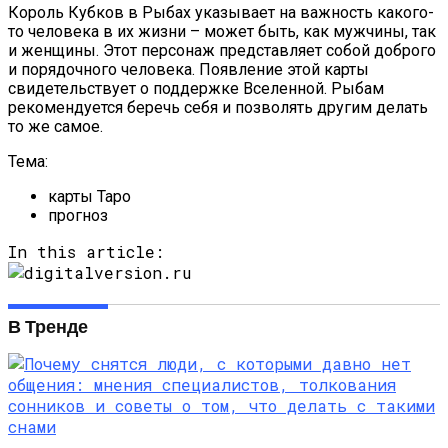
Король Кубков в Рыбах указывает на важность какого-
то человека в их жизни – может быть, как мужчины, так
и женщины. Этот персонаж представляет собой доброго
и порядочного человека. Появление этой карты
свидетельствует о поддержке Вселенной. Рыбам
рекомендуется беречь себя и позволять другим делать
то же самое.
Тема:
карты Таро
прогноз
In this article:
В Тренде