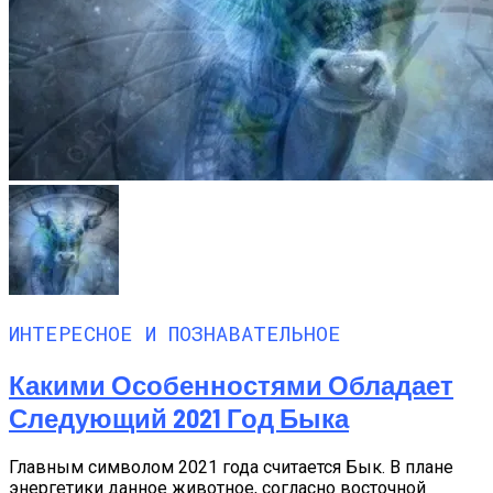
ИНТЕРЕСНОЕ И ПОЗНАВАТЕЛЬНОЕ
Какими Особенностями Обладает
Следующий 2021 Год Быка
Главным символом 2021 года считается Бык. В плане
энергетики данное животное, согласно восточной