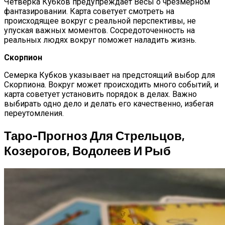
Четверка Кубков предупреждает Весы о чрезмерном
фантазировании. Карта советует смотреть на
происходящее вокруг с реальной перспективы, не
упуская важных моментов. Сосредоточенность на
реальных людях вокруг поможет наладить жизнь.
Скорпион
Семерка Кубков указывает на предстоящий выбор для
Скорпиона. Вокруг может происходить много событий, и
карта советует установить порядок в делах. Важно
выбирать одно дело и делать его качественно, избегая
переутомления.
Таро-Прогноз Для Стрельцов,
Козерогов, Водолеев И Рыб