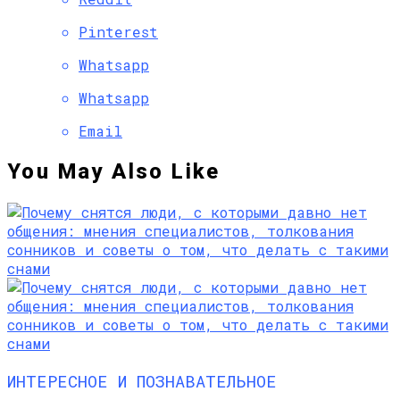
Pinterest
Whatsapp
Whatsapp
Email
You May Also Like
ИНТЕРЕСНОЕ И ПОЗНАВАТЕЛЬНОЕ