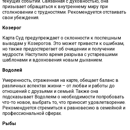
текущих событий. Связанная с духовностью, она
призывает обращаться к внутреннему миру при
столкновении с трудностями. Рекомендуется отстаивать
свои убеждения.
Козерог
Карта Суд предупреждает о склонности к поспешным
выводам у Козерогов. Это может привести к ошибкам,
но также предостерегает об очищении и получении
мудрости. Наступило время разрыва с устаревшими
шаблонами и вдохновения новым дыханием.
Водолей
Умеренность, отраженная на карте, обещает баланс в
различных аспектах жизни – от любви и работы до
отношений с друзьями и семьей. Также она
подсказывает Водолеям о необходимости попробовать
что-то новое, выбрать то, что приносит удовлетворение.
Рекомендуется стремиться к равновесию в семейной и
профессиональной сферах.
Рыбы