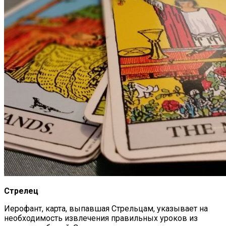
Стрелец
Иерофант, карта, выпавшая Стрельцам, указывает на
необходимость извлечения правильных уроков из