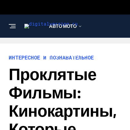
АВТО МОТО
ИНТЕРЕСНОЕ И
ПОЗНАВАТЕЛЬНОЕ
ИНТЕРЕСНОЕ И ПОЗНАВАТЕЛЬНОЕ
Проклятые
Фильмы:
Кинокартины,
Которые