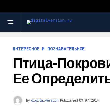
ИНТЕРЕСНОЕ И ПОЗНАВАТЕЛЬНОЕ
Птица-Покрови
Ее Определит
By
digitalversion
Published
03.07.2024