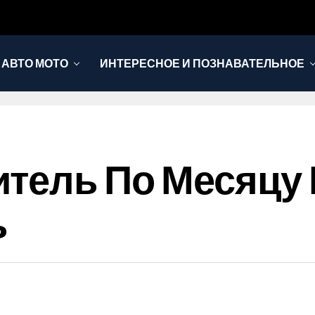
АВТО МОТО
ИНТЕРЕСНОЕ И ПОЗНАВАТЕЛЬНОЕ
тель По Месяцу 
ь