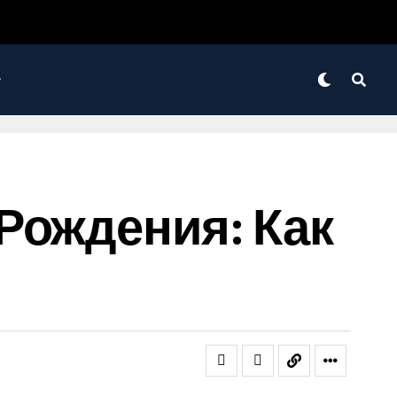
Рождения: Как