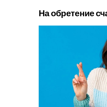
На обретение сч