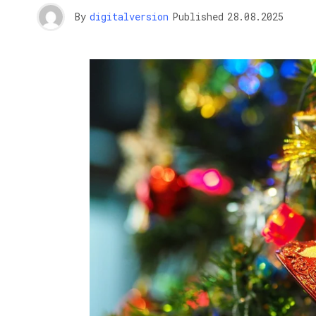
By
digitalversion
Published
28.08.2025