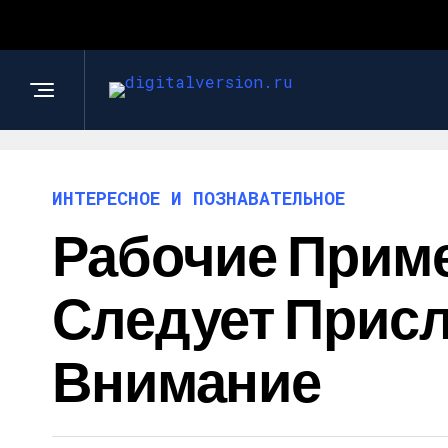
ИНТЕРЕСНОЕ И ПОЗНАВАТЕЛЬНОЕ
Рабочие Приме
Следует Присл
Внимание