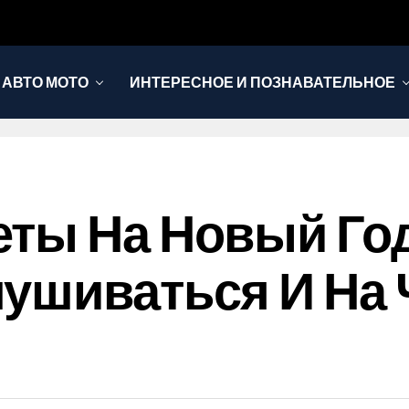
АВТО МОТО
ИНТЕРЕСНОЕ И ПОЗНАВАТЕЛЬНОЕ
ты На Новый Год
ушиваться И На