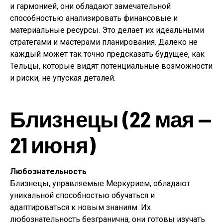
и гармонией, они обладают замечательной
способностью анализировать финансовые и
материальные ресурсы. Это делает их идеальными
стратегами и мастерами планирования. Далеко не
каждый может так точно предсказать будущее, как
Тельцы, которые видят потенциальные возможности
и риски, не упуская деталей.
Близнецы (22 мая —
21 июня)
Любознательность
Близнецы, управляемые Меркурием, обладают
уникальной способностью обучаться и
адаптироваться к новым знаниям. Их
любознательность безгранична, они готовы изучать