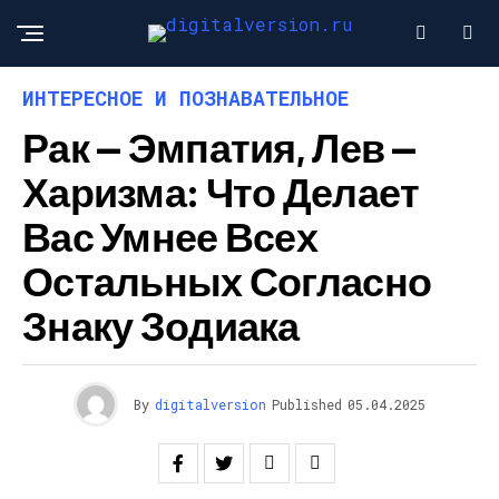
ИНТЕРЕСНОЕ И ПОЗНАВАТЕЛЬНОЕ
Рак — Эмпатия, Лев —
Харизма: Что Делает
Вас Умнее Всех
Остальных Согласно
Знаку Зодиака
By
digitalversion
Published
05.04.2025