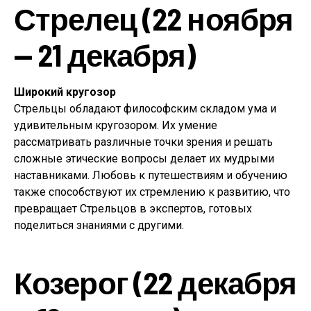
Стрелец (22 ноября
— 21 декабря)
Широкий кругозор
Стрельцы обладают философским складом ума и
удивительным кругозором. Их умение
рассматривать различные точки зрения и решать
сложные этические вопросы делает их мудрыми
наставниками. Любовь к путешествиям и обучению
также способствуют их стремлению к развитию, что
превращает Стрельцов в экспертов, готовых
поделиться знаниями с другими.
Козерог (22 декабря