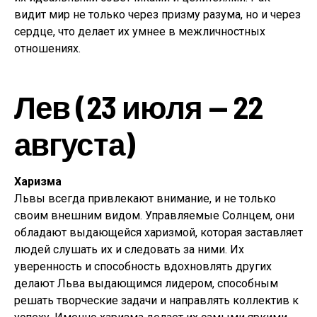
видит мир не только через призму разума, но и через
сердце, что делает их умнее в межличностных
отношениях.
Лев (23 июля — 22
августа)
Харизма
Львы всегда привлекают внимание, и не только
своим внешним видом. Управляемые Солнцем, они
обладают выдающейся харизмой, которая заставляет
людей слушать их и следовать за ними. Их
уверенность и способность вдохновлять других
делают Льва выдающимся лидером, способным
решать творческие задачи и направлять коллектив к