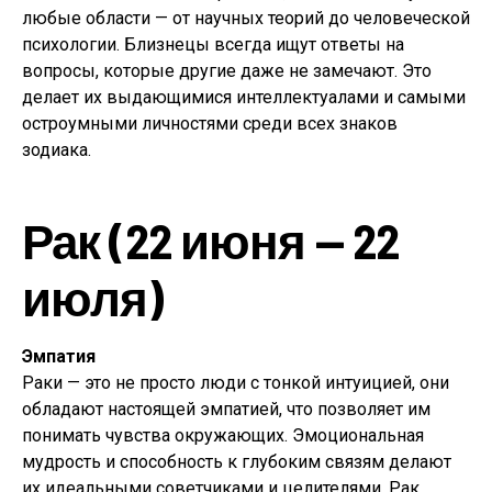
любые области — от научных теорий до человеческой
психологии. Близнецы всегда ищут ответы на
вопросы, которые другие даже не замечают. Это
делает их выдающимися интеллектуалами и самыми
остроумными личностями среди всех знаков
зодиака.
Рак (22 июня — 22
июля)
Эмпатия
Раки — это не просто люди с тонкой интуицией, они
обладают настоящей эмпатией, что позволяет им
понимать чувства окружающих. Эмоциональная
мудрость и способность к глубоким связям делают
их идеальными советчиками и целителями. Рак