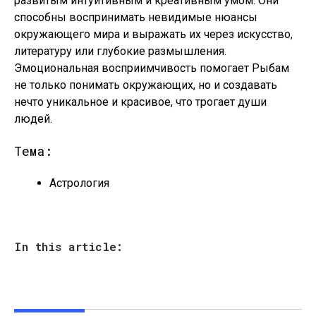
развитым интуитивным и креативным умом. Они
способны воспринимать невидимые нюансы
окружающего мира и выражать их через искусство,
литературу или глубокие размышления.
Эмоциональная восприимчивость помогает Рыбам
не только понимать окружающих, но и создавать
нечто уникальное и красивое, что трогает души
людей.
Тема:
Астрология
In this article: