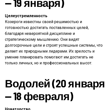
— 19 января)
Целеустремленность
Козероги известны своей решимостью и
готовностью достигать поставленных целей,
благодаря невероятной дисциплине и
стратегическому мышлению. Они видят
долгосрочные цели и строят успешные системы, что
делает их природными лидерами. Их зрелость и
умение планировать помогают им достигать не
только личных, но и профессиональных высот.
Водолей (20 января
— 18 февраля)
Новаторство