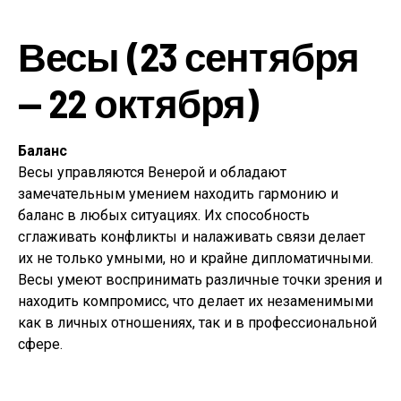
Весы (23 сентября
— 22 октября)
Баланс
Весы управляются Венерой и обладают
замечательным умением находить гармонию и
баланс в любых ситуациях. Их способность
сглаживать конфликты и налаживать связи делает
их не только умными, но и крайне дипломатичными.
Весы умеют воспринимать различные точки зрения и
находить компромисс, что делает их незаменимыми
как в личных отношениях, так и в профессиональной
сфере.