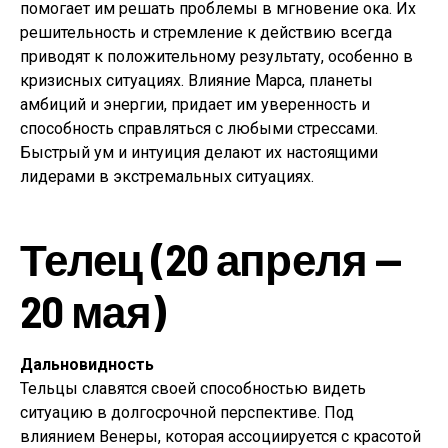
помогает им решать проблемы в мгновение ока. Их
решительность и стремление к действию всегда
приводят к положительному результату, особенно в
кризисных ситуациях. Влияние Марса, планеты
амбиций и энергии, придает им уверенность и
способность справляться с любыми стрессами.
Быстрый ум и интуиция делают их настоящими
лидерами в экстремальных ситуациях.
Телец (20 апреля —
20 мая)
Дальновидность
Тельцы славятся своей способностью видеть
ситуацию в долгосрочной перспективе. Под
влиянием Венеры, которая ассоциируется с красотой