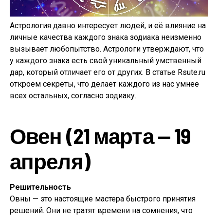
Астрология давно интересует людей, и её влияние на
личные качества каждого знака зодиака неизменно
вызывает любопытство. Астрологи утверждают, что
у каждого знака есть свой уникальный умственный
дар, который отличает его от других. В статье Rsute.ru
откроем секреты, что делает каждого из нас умнее
всех остальных, согласно зодиаку.
Овен (21 марта — 19
апреля)
Решительность
Овны — это настоящие мастера быстрого принятия
решений. Они не тратят времени на сомнения, что