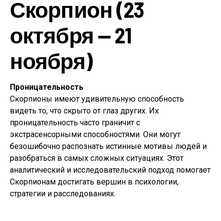
Скорпион (23
октября — 21
ноября)
Проницательность
Скорпионы имеют удивительную способность
видеть то, что скрыто от глаз других. Их
проницательность часто граничит с
экстрасенсорными способностями. Они могут
безошибочно распознать истинные мотивы людей и
разобраться в самых сложных ситуациях. Этот
аналитический и исследовательский подход помогает
Скорпионам достигать вершин в психологии,
стратегии и расследованиях.