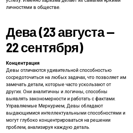
успеху. Именно харизма делает их самыми яркими
личностями в обществе.
Дева (23 августа —
22 сентября)
Концентрация
Девы отличаются удивительной способностью
сосредоточиться на любых задачах, что позволяет им
замечать детали, которые часто ускользают от
других. Они аналитичны и логичны, способны
выявлять закономерности и работать с фактами.
Управляемые Меркурием, Девы обладают
выдающимися интеллектуальными способностями и
могут глубоко концентрироваться на решении
проблем, анализируя каждую деталь.