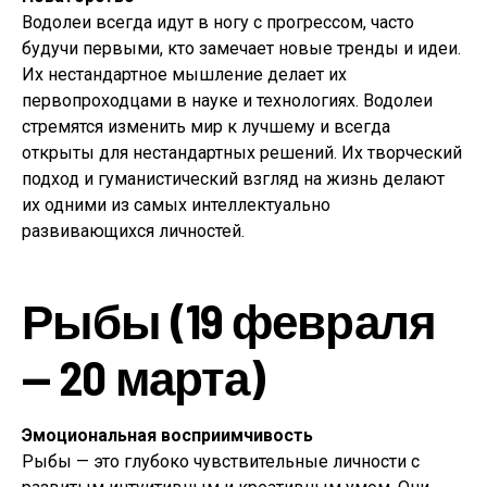
Водолеи всегда идут в ногу с прогрессом, часто
будучи первыми, кто замечает новые тренды и идеи.
Их нестандартное мышление делает их
первопроходцами в науке и технологиях. Водолеи
стремятся изменить мир к лучшему и всегда
открыты для нестандартных решений. Их творческий
подход и гуманистический взгляд на жизнь делают
их одними из самых интеллектуально
развивающихся личностей.
Рыбы (19 февраля
— 20 марта)
Эмоциональная восприимчивость
Рыбы — это глубоко чувствительные личности с