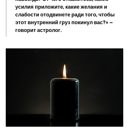
усилия приложите, какие желания и
слабости отодвинете ради того, чтобы
этот внутренний груз покинул вас?» —
говорит астролог.