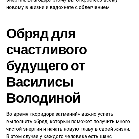
новому в жизни и вздохнете с облегчением.
Обряд для
счастливого
будущего от
Василисы
Володиной
Во время «коридора затмений» важно успеть
выполнить обряд, который поможет получить много
чистой энергии и начать новую главу в своей жизни.
В этом случае у каждого человека есть шанс