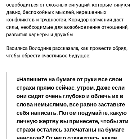
освободиться от сложных ситуаций, которые тянутся
давно, беспокойных мыслей, нерешенных
конфликтов и трудностей. Коридор затмений даст
силы, необходимые для возобновления отношений,
развития карьеры и дружбы.
Василиса Володина рассказала, как провести обряд,
чтобы обрести счастливое будущее:
«Напишите на бумаге от руки все свои
страхи прямо сейчас, утром. Даже если
они сидят очень глубоко и облечь их в
слова немыслимо, все равно заставьте
себя написать. Потом подумайте, какую
личную жертву вы принесете, чтобы эти
страхи остались запечатаны на бумаге
навсегда? От чего откажитесь, какие