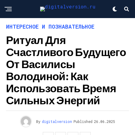
ИНТЕРЕСНОЕ И ПОЗНАВАТЕЛЬНОЕ
Ритуал Для
Счастливого Будущего
От Василисы
Володиной: Как
Использовать Время
Сильных Энергий
By
digitalversion
Published
26.06.2025