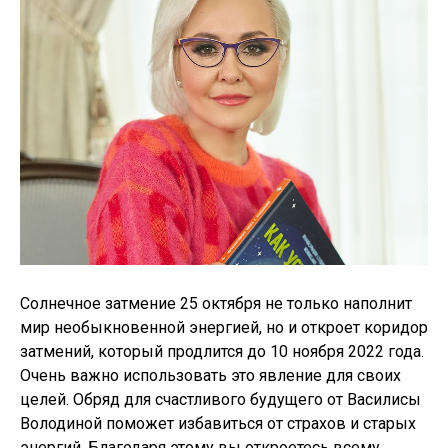
Солнечное затмение 25 октября не только наполнит
мир необыкновенной энергией, но и откроет коридор
затмений, который продлится до 10 ноября 2022 года.
Очень важно использовать это явление для своих
целей. Обряд для счастливого будущего от Василисы
Володиной поможет избавиться от страхов и старых
энергий. Благодаря этому вы откроетесь всему