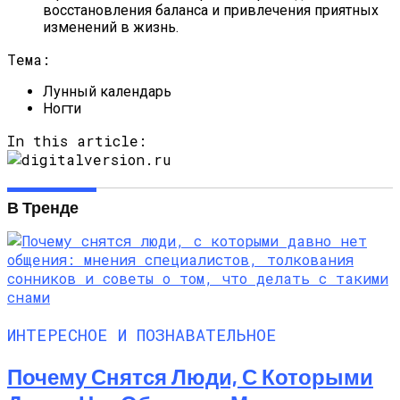
восстановления баланса и привлечения приятных
изменений в жизнь.
Тема:
Лунный календарь
Ногти
In this article:
В Тренде
ИНТЕРЕСНОЕ И ПОЗНАВАТЕЛЬНОЕ
Почему Снятся Люди, С Которыми