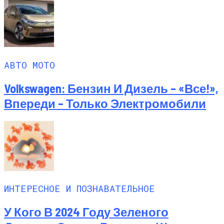
АВТО МОТО
Volkswagen: Бензин И Дизель – «все!»,
Впереди – Только Электромобили
ИНТЕРЕСНОЕ И ПОЗНАВАТЕЛЬНОЕ
У Кого В 2024 Году Зеленого