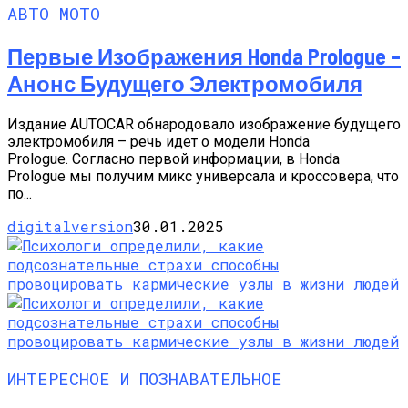
АВТО МОТО
Первые Изображения Honda Prologue –
Анонс Будущего Электромобиля
Издание AUTOCAR обнародовало изображение будущего
электромобиля – речь идет о модели Honda
Prologue. Согласно первой информации, в Honda
Prologue мы получим микс универсала и кроссовера, что
по...
digitalversion
30.01.2025
ИНТЕРЕСНОЕ И ПОЗНАВАТЕЛЬНОЕ