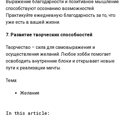
Выражение благодарности и позитивное мышление
способствуют осознанию возможностей.
Практикуйте ежедневную благодарность за то, что
уже есть в вашей жизни.
7. Развитие творческих способностей
Творчество – сила для самовыражения и
осуществления желаний. Любое хобби помогает
освободить внутренние блоки и открывает новые
пути к реализации мечты.
Тема:
Желания
In this article: