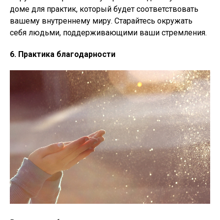
доме для практик, который будет соответствовать
вашему внутреннему миру. Старайтесь окружать
себя людьми, поддерживающими ваши стремления.
6. Практика благодарности