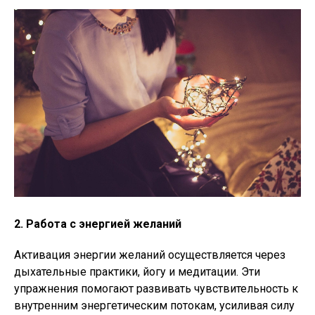
2. Работа с энергией желаний
Активация энергии желаний осуществляется через
дыхательные практики, йогу и медитации. Эти
упражнения помогают развивать чувствительность к
внутренним энергетическим потокам, усиливая силу