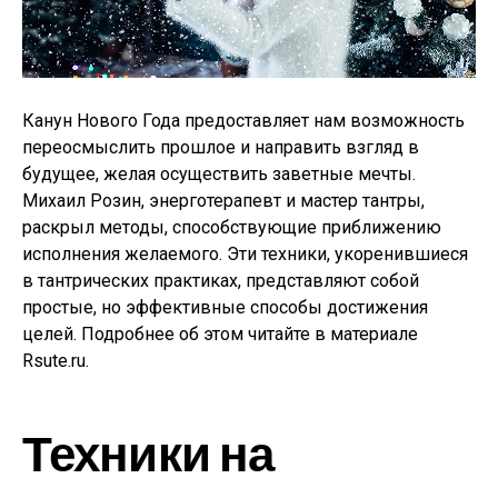
Канун Нового Года предоставляет нам возможность
переосмыслить прошлое и направить взгляд в
будущее, желая осуществить заветные мечты.
Михаил Розин, энерготерапевт и мастер тантры,
раскрыл методы, способствующие приближению
исполнения желаемого. Эти техники, укоренившиеся
в тантрических практиках, представляют собой
простые, но эффективные способы достижения
целей. Подробнее об этом читайте в материале
Rsute.ru.
Техники на