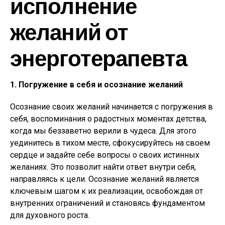
исполнение
желаний от
энерготерапевта
1. Погружение в себя и осознание желаний
Осознание своих желаний начинается с погружения в
себя, воспоминания о радостных моментах детства,
когда мы беззаветно верили в чудеса. Для этого
уединитесь в тихом месте, сфокусируйтесь на своем
сердце и задайте себе вопросы о своих истинных
желаниях. Это позволит найти ответ внутри себя,
направляясь к цели. Осознание желаний является
ключевым шагом к их реализации, освобождая от
внутренних ограничений и становясь фундаментом
для духовного роста.