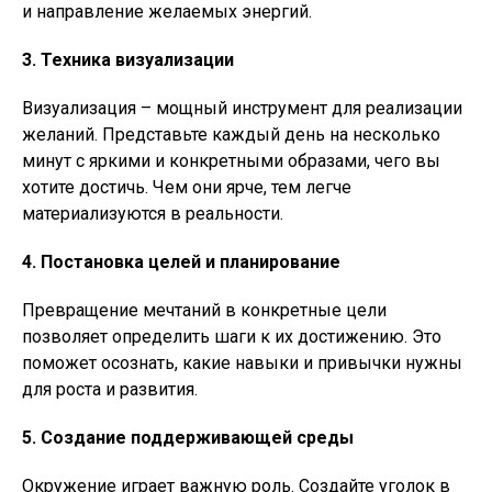
и направление желаемых энергий.
3. Техника визуализации
Визуализация – мощный инструмент для реализации
желаний. Представьте каждый день на несколько
минут с яркими и конкретными образами, чего вы
хотите достичь. Чем они ярче, тем легче
материализуются в реальности.
4. Постановка целей и планирование
Превращение мечтаний в конкретные цели
позволяет определить шаги к их достижению. Это
поможет осознать, какие навыки и привычки нужны
для роста и развития.
5. Создание поддерживающей среды
Окружение играет важную роль. Создайте уголок в