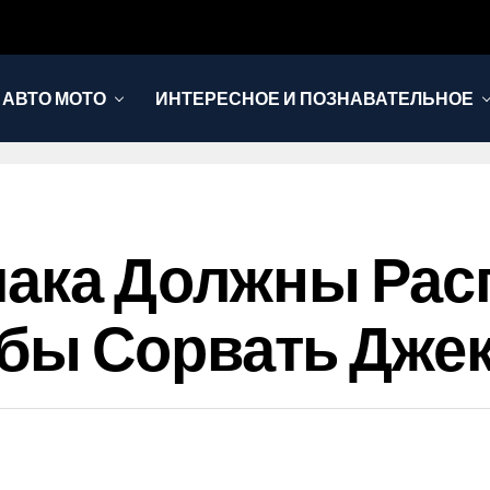
АВТО МОТО
ИНТЕРЕСНОЕ И ПОЗНАВАТЕЛЬНОЕ
иака Должны Рас
бы Сорвать Дже