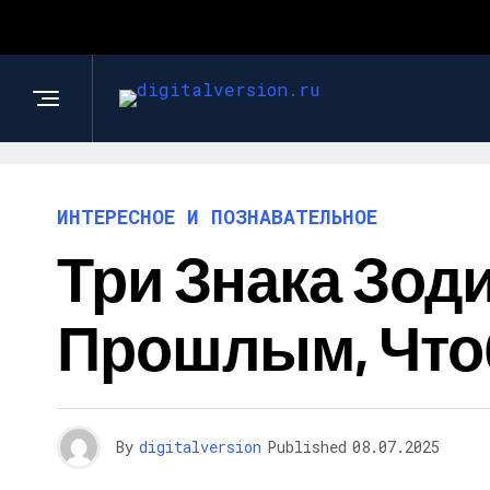
ИНТЕРЕСНОЕ И ПОЗНАВАТЕЛЬНОЕ
Три Знака Зод
Прошлым, Что
By
digitalversion
Published
08.07.2025