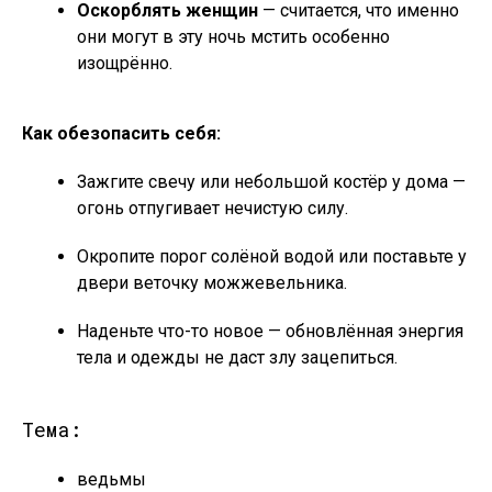
Оскорблять женщин
— считается, что именно
они могут в эту ночь мстить особенно
изощрённо.
Как обезопасить себя:
Зажгите свечу или небольшой костёр у дома —
огонь отпугивает нечистую силу.
Окропите порог солёной водой или поставьте у
двери веточку можжевельника.
Наденьте что-то новое — обновлённая энергия
тела и одежды не даст злу зацепиться.
Тема:
ведьмы