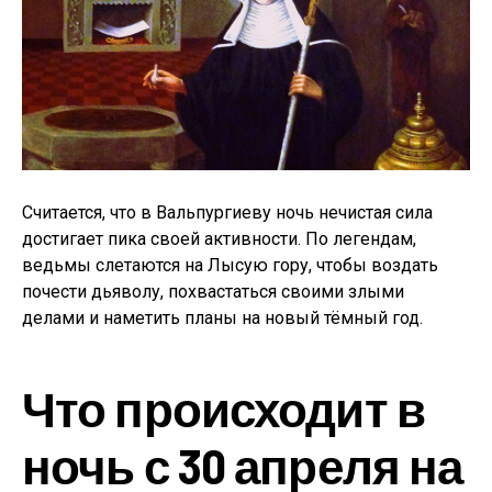
Считается, что в Вальпургиеву ночь нечистая сила
достигает пика своей активности. По легендам,
ведьмы слетаются на Лысую гору, чтобы воздать
почести дьяволу, похвастаться своими злыми
делами и наметить планы на новый тёмный год.
Что происходит в
ночь с 30 апреля на