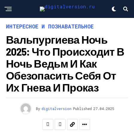
ИНТЕРЕСНОЕ И ПОЗНАВАТЕЛЬНОЕ
Вальпургиева Ночь
2025: Что Происходит В
Ночь Ведьм И Как
Обезопасить Себя От
Их Гнева И Проказ
By
digitalversion
Published
27.04.2025