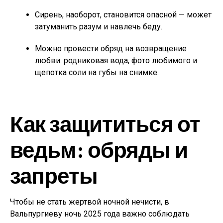
Сирень, наоборот, становится опасной — может
затуманить разум и навлечь беду.
Можно провести обряд на возвращение
любви: родниковая вода, фото любимого и
щепотка соли на губы на снимке.
Как защититься от
ведьм: обряды и
запреты
Чтобы не стать жертвой ночной нечисти, в
Вальпургиеву ночь 2025 года важно соблюдать