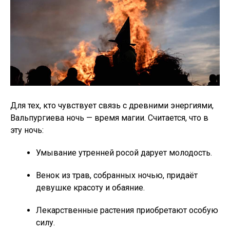
Для тех, кто чувствует связь с древними энергиями,
Вальпургиева ночь — время магии. Считается, что в
эту ночь:
Умывание утренней росой дарует молодость.
Венок из трав, собранных ночью, придаёт
девушке красоту и обаяние.
Лекарственные растения приобретают особую
силу.