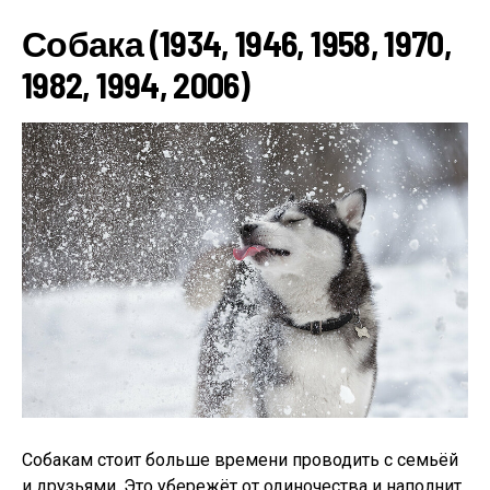
Собака (1934, 1946, 1958, 1970,
1982, 1994, 2006)
Собакам стоит больше времени проводить с семьёй
и друзьями. Это убережёт от одиночества и наполнит