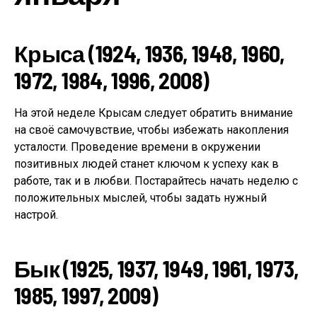
Крыса (1924, 1936, 1948, 1960,
1972, 1984, 1996, 2008)
На этой неделе Крысам следует обратить внимание
на своё самочувствие, чтобы избежать накопления
усталости. Проведение времени в окружении
позитивных людей станет ключом к успеху как в
работе, так и в любви. Постарайтесь начать неделю с
положительных мыслей, чтобы задать нужный
настрой.
Бык (1925, 1937, 1949, 1961, 1973,
1985, 1997, 2009)