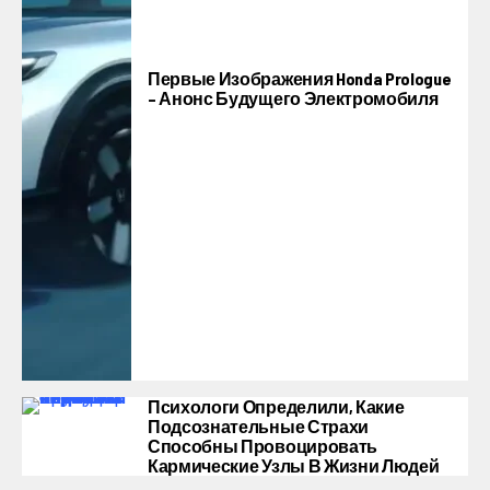
Первые Изображения Honda Prologue
– Анонс Будущего Электромобиля
Психологи Определили, Какие
Подсознательные Страхи
Способны Провоцировать
Кармические Узлы В Жизни Людей