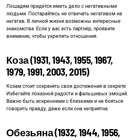
Лошадям придётся иметь дело с негативными
людьми. Постарайтесь не отвечать негативом на
негатив. В личной жизни возможны интересные
знакомства. Если у вас есть партнёр, проявите
внимание, чтобы укрепить отношения.
Коза (1931, 1943, 1955, 1967,
1979, 1991, 2003, 2015)
Козам стоит сохранять свои достижения в секрете.
Избегайте показной радости и фальшивых эмоций.
Важно быть искренними с близкими и не бояться
говорить правду, даже если она неприятна.
Обезьяна (1932, 1944, 1956,