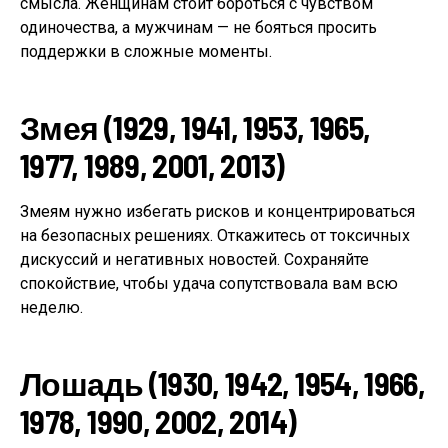
смысла. Женщинам стоит бороться с чувством
одиночества, а мужчинам — не бояться просить
поддержки в сложные моменты.
Змея (1929, 1941, 1953, 1965,
1977, 1989, 2001, 2013)
Змеям нужно избегать рисков и концентрироваться
на безопасных решениях. Откажитесь от токсичных
дискуссий и негативных новостей. Сохраняйте
спокойствие, чтобы удача сопутствовала вам всю
неделю.
Лошадь (1930, 1942, 1954, 1966,
1978, 1990, 2002, 2014)