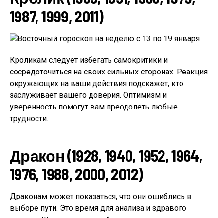
1987, 1999, 2011)
Кроликам следует избегать самокритики и
сосредоточиться на своих сильных сторонах. Реакция
окружающих на ваши действия подскажет, кто
заслуживает вашего доверия. Оптимизм и
уверенность помогут вам преодолеть любые
трудности.
Дракон (1928, 1940, 1952, 1964,
1976, 1988, 2000, 2012)
Драконам может показаться, что они ошиблись в
выборе пути. Это время для анализа и здравого