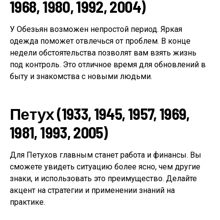
1968, 1980, 1992, 2004)
У Обезьян возможен непростой период. Яркая
одежда поможет отвлечься от проблем. В конце
недели обстоятельства позволят вам взять жизнь
под контроль. Это отличное время для обновлений в
быту и знакомства с новыми людьми.
Петух (1933, 1945, 1957, 1969,
1981, 1993, 2005)
Для Петухов главным станет работа и финансы. Вы
сможете увидеть ситуацию более ясно, чем другие
знаки, и использовать это преимущество. Делайте
акцент на стратегии и применении знаний на
практике.