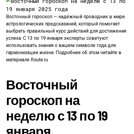
Восточный гороскоп — надёжный проводник в мире
астрологических предсказаний, который помогает
выбрать правильный курс действий для достижения
успеха. С 13 по 19 января эксперты советуют
использовать знания о вашем символе года для
гармонизации жизни. Подробнее об этом читайте в
материале Rsute.ru.
Восточный
гороскоп на
неделю с 13 по 19
января