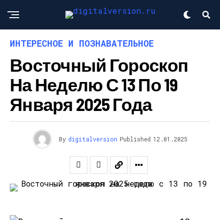
ИНТЕРЕСНОЕ И ПОЗНАВАТЕЛЬНОЕ
Восточный Гороскоп
На Неделю С 13 По 19
Января 2025 Года
By
digitalversion
Published
12.01.2025