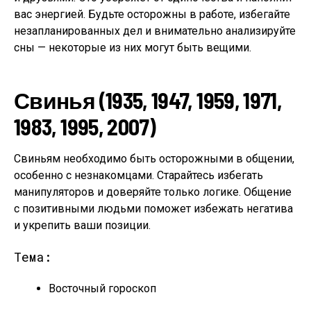
вас энергией. Будьте осторожны в работе, избегайте
незапланированных дел и внимательно анализируйте
сны — некоторые из них могут быть вещими.
Свинья (1935, 1947, 1959, 1971,
1983, 1995, 2007)
Свиньям необходимо быть осторожными в общении,
особенно с незнакомцами. Старайтесь избегать
манипуляторов и доверяйте только логике. Общение
с позитивными людьми поможет избежать негатива
и укрепить ваши позиции.
Тема:
Восточный гороскоп