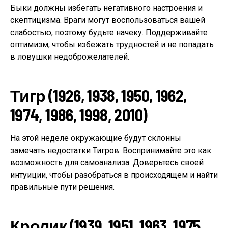
Быки должны избегать негативного настроения и
скептицизма. Враги могут воспользоваться вашей
слабостью, поэтому будьте начеку. Поддерживайте
оптимизм, чтобы избежать трудностей и не попадать
в ловушки недоброжелателей.
Тигр (1926, 1938, 1950, 1962,
1974, 1986, 1998, 2010)
На этой неделе окружающие будут склонны
замечать недостатки Тигров. Воспринимайте это как
возможность для самоанализа. Доверьтесь своей
интуиции, чтобы разобраться в происходящем и найти
правильные пути решения.
Кролик (1939, 1951, 1963, 1975,