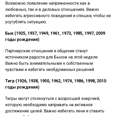
Возможно появление напряженности как в
любовных, так и в деловых отношениях. Важно
избегать агрессивного поведения и спешки, чтобы не
усугублять ситуацию.
Бык (1925, 1937, 1949, 1961, 1973, 1985, 1997, 2009
годы рождения)
Партнерские отношения и общение станут
источником радости для Быков на этой неделе.
Важно быть внимательными к собственным
чувствам и избегать необдуманных решений.
Тигр (1926, 1938, 1950, 1962, 1974, 1986, 1998, 2010
годы рождения)
Тигры могут столкнуться с возросшей энергией,
которую необходимо направить на активное
достижение целей. Важно избегать лени и ставить