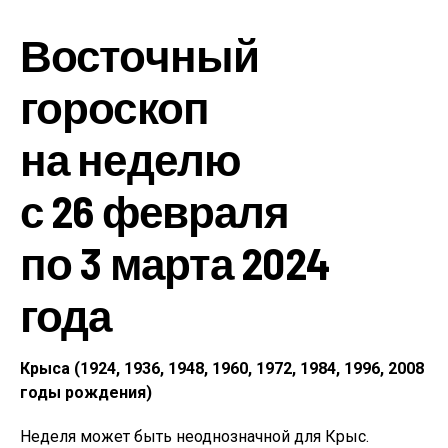
Восточный
гороскоп
на неделю
с 26 февраля
по 3 марта 2024
года
Крыса (1924, 1936, 1948, 1960, 1972, 1984, 1996, 2008
годы рождения)
Неделя может быть неоднозначной для Крыс.