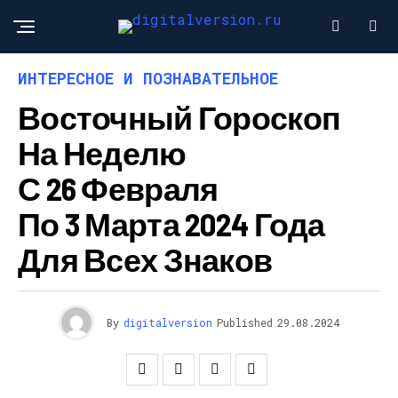
ИНТЕРЕСНОЕ И ПОЗНАВАТЕЛЬНОЕ
Восточный Гороскоп
На Неделю
С 26 Февраля
По 3 Марта 2024 Года
Для Всех Знаков
By
digitalversion
Published
29.08.2024