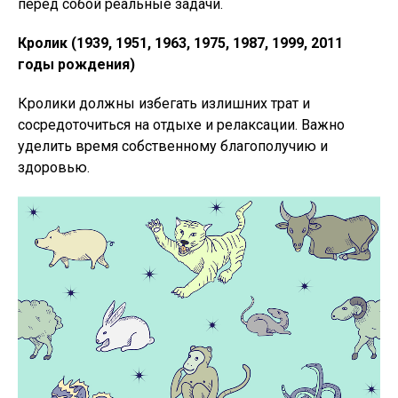
перед собой реальные задачи.
Кролик (1939, 1951, 1963, 1975, 1987, 1999, 2011
годы рождения)
Кролики должны избегать излишних трат и
сосредоточиться на отдыхе и релаксации. Важно
уделить время собственному благополучию и
здоровью.