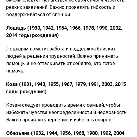
резких заявлений. Важно проявлять гибкость и
воздерживаться от спешки.
Лошадь (1930, 1942, 1954, 1966, 1978, 1990, 2002,
2014 годы рождения)
Лошадям помогут забота и поддержка близких
людей в решении трудностей. Важно принимать
помощь, а не отталкивать от себя тех, кто готов
помочь.
Коза (1931, 1943, 1955, 1967, 1979, 1991, 2003, 2015
годы рождения)
Козам следует проводить время с семьей, чтобы
избежать чувства неопределенности и нервозности.
Важно проявлять терпение и избегать споров.
Обезьяна (1932, 1944, 1956, 1968, 1980, 1992, 2004