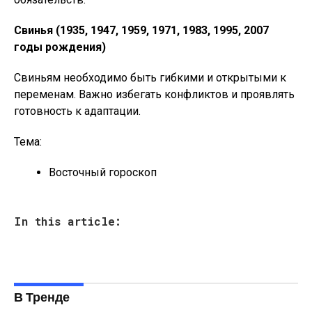
Свинья (1935, 1947, 1959, 1971, 1983, 1995, 2007
годы рождения)
Свиньям необходимо быть гибкими и открытыми к
переменам. Важно избегать конфликтов и проявлять
готовность к адаптации.
Тема:
Восточный гороскоп
In this article:
В Тренде