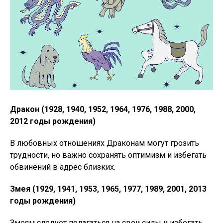
Дракон (1928, 1940, 1952, 1964, 1976, 1988, 2000,
2012 годы рождения)
В любовных отношениях Драконам могут грозить
трудности, но важно сохранять оптимизм и избегать
обвинений в адрес близких.
Змея (1929, 1941, 1953, 1965, 1977, 1989, 2001, 2013
годы рождения)
Змеям следует полагаться на свои силы и избегать