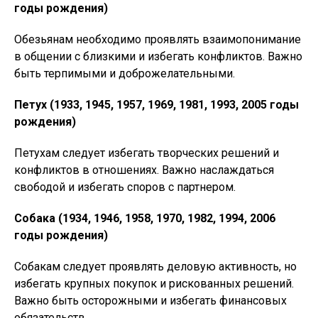
годы рождения)
Обезьянам необходимо проявлять взаимопонимание
в общении с близкими и избегать конфликтов. Важно
быть терпимыми и доброжелательными.
Петух (1933, 1945, 1957, 1969, 1981, 1993, 2005 годы
рождения)
Петухам следует избегать творческих решений и
конфликтов в отношениях. Важно наслаждаться
свободой и избегать споров с партнером.
Собака (1934, 1946, 1958, 1970, 1982, 1994, 2006
годы рождения)
Собакам следует проявлять деловую активность, но
избегать крупных покупок и рискованных решений.
Важно быть осторожными и избегать финансовых
обязательств.