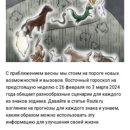
С приближением весны мы стоим на пороге новых
возможностей и вызовов. Восточный гороскоп на
предстоящую неделю с 26 февраля по 3 марта 2024
года обещает разнообразные сценарии для каждого
из знаков зодиака. Давайте в статье Rsute.ru
взглянем на прогнозы для каждого знака и узнаем,
каким образом можно использовать эту
информацию для улучшения своей жизни.