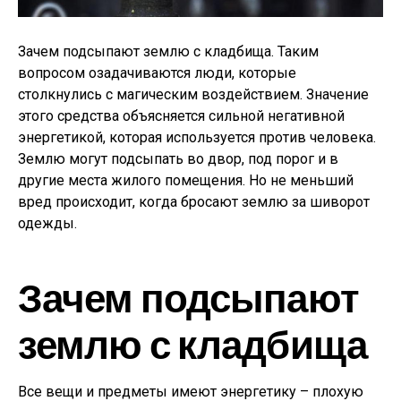
Зачем подсыпают землю с кладбища. Таким
вопросом озадачиваются люди, которые
столкнулись с магическим воздействием. Значение
этого средства объясняется сильной негативной
энергетикой, которая используется против человека.
Землю могут подсыпать во двор, под порог и в
другие места жилого помещения. Но не меньший
вред происходит, когда бросают землю за шиворот
одежды.
Зачем подсыпают
землю с кладбища
Все вещи и предметы имеют энергетику – плохую