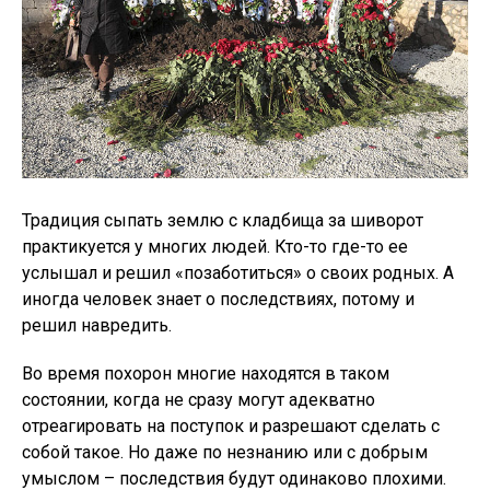
Традиция сыпать землю с кладбища за шиворот
практикуется у многих людей. Кто-то где-то ее
услышал и решил «позаботиться» о своих родных. А
иногда человек знает о последствиях, потому и
решил навредить.
Во время похорон многие находятся в таком
состоянии, когда не сразу могут адекватно
отреагировать на поступок и разрешают сделать с
собой такое. Но даже по незнанию или с добрым
умыслом – последствия будут одинаково плохими.