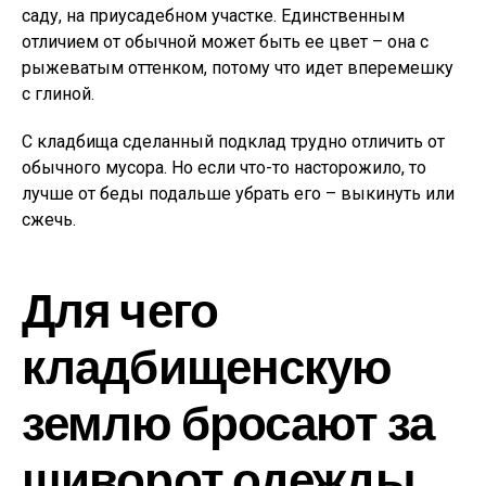
саду, на приусадебном участке. Единственным
отличием от обычной может быть ее цвет – она с
рыжеватым оттенком, потому что идет вперемешку
с глиной.
С кладбища сделанный подклад трудно отличить от
обычного мусора. Но если что-то насторожило, то
лучше от беды подальше убрать его – выкинуть или
сжечь.
Для чего
кладбищенскую
землю бросают за
шиворот одежды