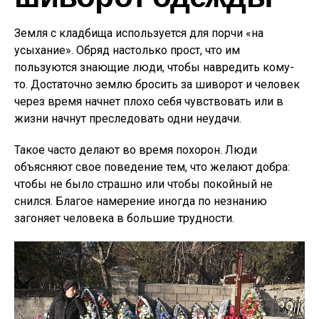
Земля с кладбища используется для порчи «на
усыхание». Обряд настолько прост, что им
пользуются знающие люди, чтобы навредить кому-
то. Достаточно землю бросить за шиворот и человек
через время начнет плохо себя чувствовать или в
жизни начнут преследовать одни неудачи.
Такое часто делают во время похорон. Люди
объясняют свое поведение тем, что желают добра:
чтобы не было страшно или чтобы покойный не
снился. Благое намерение иногда по незнанию
загоняет человека в большие трудности.