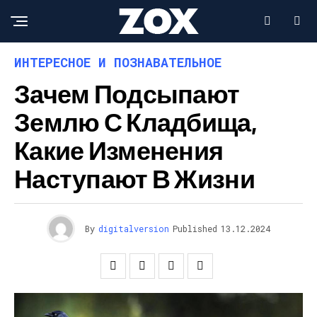
ИНТЕРЕСНОЕ И ПОЗНАВАТЕЛЬНОЕ
Зачем Подсыпают
Землю С Кладбища,
Какие Изменения
Наступают В Жизни
By
digitalversion
Published
13.12.2024