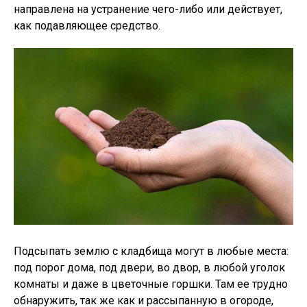
направлена на устранение чего-либо или действует,
как подавляющее средство.
Подсыпать землю с кладбища могут в любые места:
под порог дома, под двери, во двор, в любой уголок
комнаты и даже в цветочные горшки. Там ее трудно
обнаружить, так же как и рассыпанную в огороде,