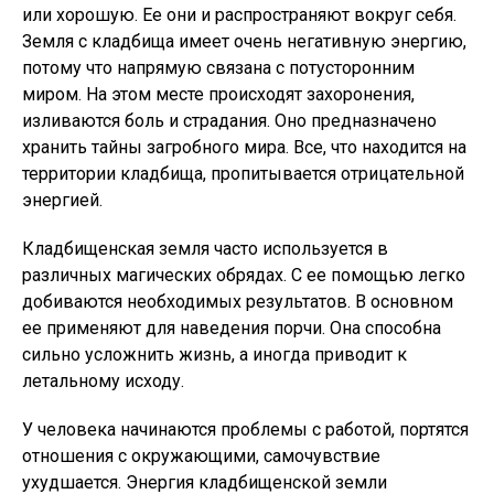
или хорошую. Ее они и распространяют вокруг себя.
Земля с кладбища имеет очень негативную энергию,
потому что напрямую связана с потусторонним
миром. На этом месте происходят захоронения,
изливаются боль и страдания. Оно предназначено
хранить тайны загробного мира. Все, что находится на
территории кладбища, пропитывается отрицательной
энергией.
Кладбищенская земля часто используется в
различных магических обрядах. С ее помощью легко
добиваются необходимых результатов. В основном
ее применяют для наведения порчи. Она способна
сильно усложнить жизнь, а иногда приводит к
летальному исходу.
У человека начинаются проблемы с работой, портятся
отношения с окружающими, самочувствие
ухудшается. Энергия кладбищенской земли