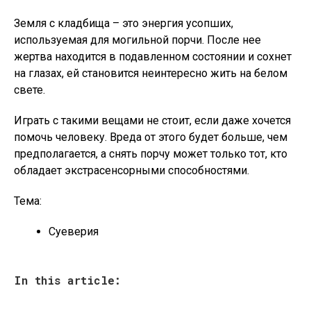
Земля с кладбища – это энергия усопших,
используемая для могильной порчи. После нее
жертва находится в подавленном состоянии и сохнет
на глазах, ей становится неинтересно жить на белом
свете.
Играть с такими вещами не стоит, если даже хочется
помочь человеку. Вреда от этого будет больше, чем
предполагается, а снять порчу может только тот, кто
обладает экстрасенсорными способностями.
Тема:
Суеверия
In this article: