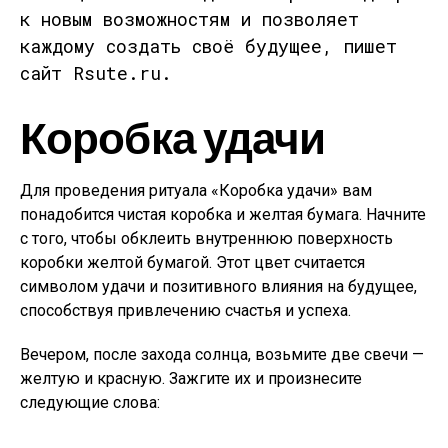
к новым возможностям и позволяет
каждому создать своё будущее, пишет
сайт Rsute.ru.
Коробка удачи
Для проведения ритуала «Коробка удачи» вам
понадобится чистая коробка и желтая бумага. Начните
с того, чтобы обклеить внутреннюю поверхность
коробки желтой бумагой. Этот цвет считается
символом удачи и позитивного влияния на будущее,
способствуя привлечению счастья и успеха.
Вечером, после захода солнца, возьмите две свечи —
желтую и красную. Зажгите их и произнесите
следующие слова: