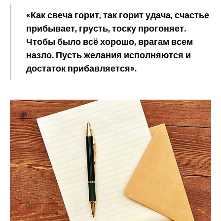
«Как свеча горит, так горит удача, счастье
прибывает, грусть, тоску прогоняет.
Чтобы было всё хорошо, врагам всем
назло. Пусть желания исполняются и
достаток прибавляется».