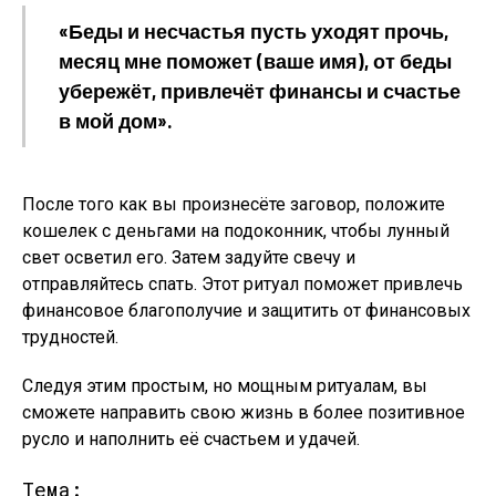
«Беды и несчастья пусть уходят прочь,
месяц мне поможет (ваше имя), от беды
убережёт, привлечёт финансы и счастье
в мой дом».
После того как вы произнесёте заговор, положите
кошелек с деньгами на подоконник, чтобы лунный
свет осветил его. Затем задуйте свечу и
отправляйтесь спать. Этот ритуал поможет привлечь
финансовое благополучие и защитить от финансовых
трудностей.
Следуя этим простым, но мощным ритуалам, вы
сможете направить свою жизнь в более позитивное
русло и наполнить её счастьем и удачей.
Тема: