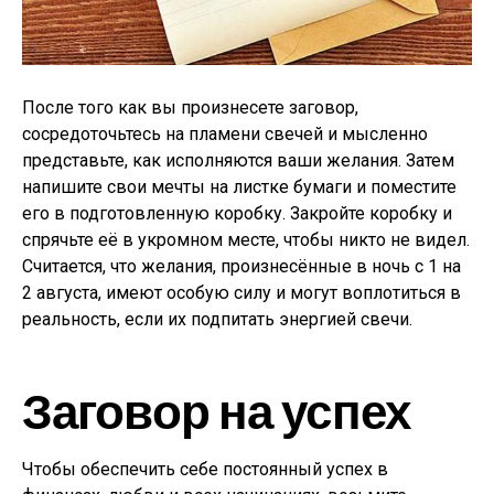
После того как вы произнесете заговор,
сосредоточьтесь на пламени свечей и мысленно
представьте, как исполняются ваши желания. Затем
напишите свои мечты на листке бумаги и поместите
его в подготовленную коробку. Закройте коробку и
спрячьте её в укромном месте, чтобы никто не видел.
Считается, что желания, произнесённые в ночь с 1 на
2 августа, имеют особую силу и могут воплотиться в
реальность, если их подпитать энергией свечи.
Заговор на успех
Чтобы обеспечить себе постоянный успех в