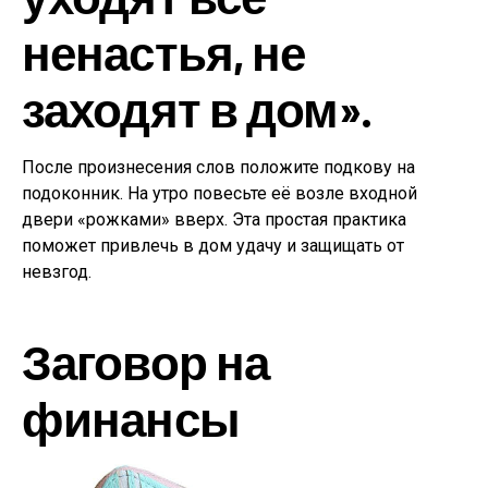
ненастья, не
заходят в дом».
После произнесения слов положите подкову на
подоконник. На утро повесьте её возле входной
двери «рожками» вверх. Эта простая практика
поможет привлечь в дом удачу и защищать от
невзгод.
Заговор на
финансы