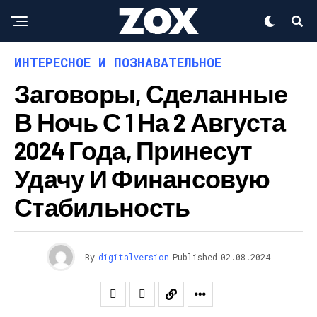
ИНТЕРЕСНОЕ И ПОЗНАВАТЕЛЬНОЕ
Заговоры, Сделанные
В Ночь С 1 На 2 Августа
2024 Года, Принесут
Удачу И Финансовую
Стабильность
By
digitalversion
Published
02.08.2024