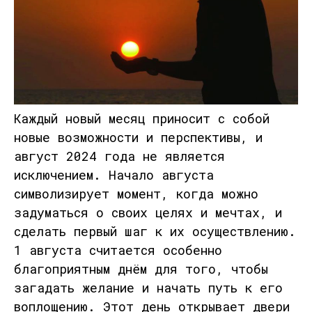
Каждый новый месяц приносит с собой
новые возможности и перспективы, и
август 2024 года не является
исключением. Начало августа
символизирует момент, когда можно
задуматься о своих целях и мечтах, и
сделать первый шаг к их осуществлению.
1 августа считается особенно
благоприятным днём для того, чтобы
загадать желание и начать путь к его
воплощению. Этот день открывает двери