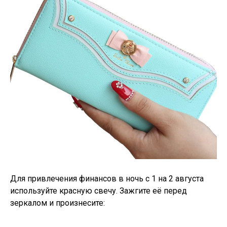
Для привлечения финансов в ночь с 1 на 2 августа
используйте красную свечу. Зажгите её перед
зеркалом и произнесите: