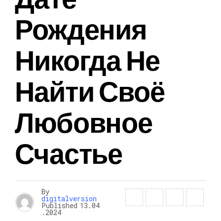
Рождения
Никогда Не
Найти Своё
Любовное
Счастье
By
digitalversion
Published
13.04
.2024