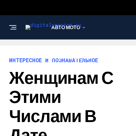
АВТО МОТО
ИНТЕРЕСНОЕ И
ПОЗНАВАТЕЛЬНОЕ
ИНТЕРЕСНОЕ И ПОЗНАВАТЕЛЬНОЕ
Женщинам С
Этими
Числами В
Дате