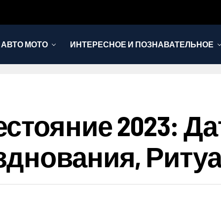
АВТО МОТО
ИНТЕРЕСНОЕ И ПОЗНАВАТЕЛЬНОЕ
тояние 2023: Да
зднования, Риту