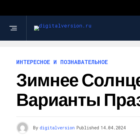
ИНТЕРЕСНОЕ И ПОЗНАВАТЕЛЬНОЕ
Зимнее Солнцес
Варианты Пра
By
digitalversion
Published
14.04.2024