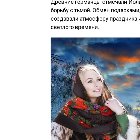
Древние германцы отмечали Йоль
борьбу с тьмой. Обмен подарками,
создавали атмосферу праздника 
светлого времени.