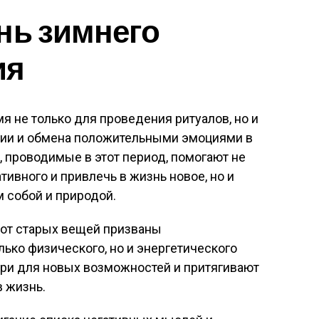
нь зимнего
ия
я не только для проведения ритуалов, но и
гии и обмена положительными эмоциями в
, проводимые в этот период, помогают не
ативного и привлечь в жизнь новое, но и
м собой и природой.
 от старых вещей призваны
ько физического, но и энергетического
ери для новых возможностей и притягивают
 жизнь.