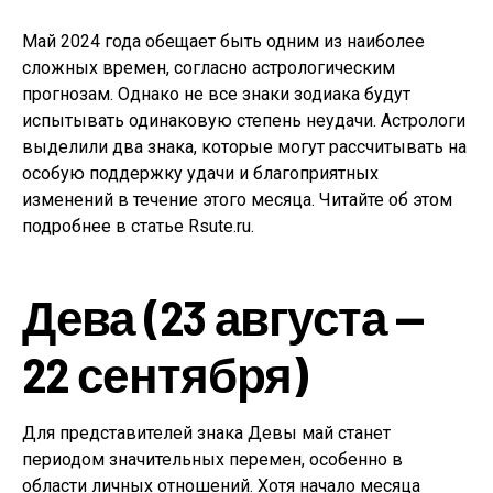
Май 2024 года обещает быть одним из наиболее
сложных времен, согласно астрологическим
прогнозам. Однако не все знаки зодиака будут
испытывать одинаковую степень неудачи. Астрологи
выделили два знака, которые могут рассчитывать на
особую поддержку удачи и благоприятных
изменений в течение этого месяца. Читайте об этом
подробнее в статье Rsute.ru.
Дева (23 августа —
22 сентября)
Для представителей знака Девы май станет
периодом значительных перемен, особенно в
области личных отношений. Хотя начало месяца