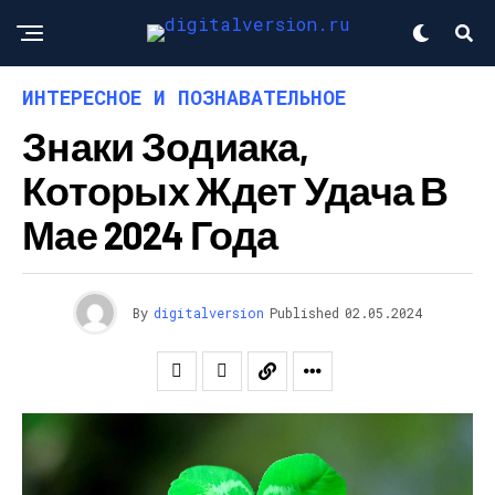
ИНТЕРЕСНОЕ И ПОЗНАВАТЕЛЬНОЕ
Знаки Зодиака,
Которых Ждет Удача В
Мае 2024 Года
By
digitalversion
Published
02.05.2024