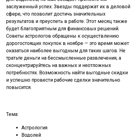
заслуженный успех. Звезды поддержат их в деловой
сфере, что позволит достичь значительных
результатов и преуспеть в работе. Этот месяц также
будет благоприятным для финансовых решений.
Советы астрологов обращены к осуществлению
дорогостоящих покупок в ноябре — это время может
оказаться наиболее выгодным для таких шагов. Не
тратьте деньги на бессмысленные развлечения, а
сконцентрируйтесь на важных и неотложных
потребностях. Возможность найти выгодные скидки
и успешно провести рабочие сделки значительно
повысится.
Тема:
Астрология
Водолей