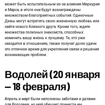
может быть испытательным из-за влияния Меркурия
и Марса, в итоге они будут вознаграждены
множеством благоприятных событий. Одиночные
Девы могут встретить свою жизненную любовь или
найти нового близкого друга. Кроме того, ждите
множества полезных знакомств, способных
изменить вашу жизнь к лучшему. Те, кто уже
находится в отношениях, также получат долю удачи:
это отличное время для укрепления связи и решения
возникающих проблем.
Водолей (20 января
— 18 февраля)
Апрель и март были наполнены заботами и делами
для Водолеев, но май обещает принести им