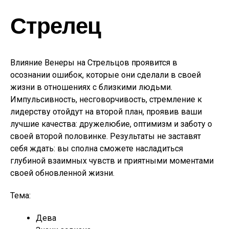
Стрелец
Влияние Венеры на Стрельцов проявится в
осознании ошибок, которые они сделали в своей
жизни в отношениях с близкими людьми.
Импульсивность, несговорчивость, стремление к
лидерству отойдут на второй план, проявив ваши
лучшие качества: дружелюбие, оптимизм и заботу о
своей второй половинке. Результаты не заставят
себя ждать: вы сполна сможете насладиться
глубиной взаимных чувств и приятными моментами
своей обновленной жизни.
Тема:
Дева