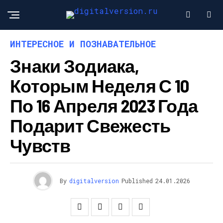
ИНТЕРЕСНОЕ И ПОЗНАВАТЕЛЬНОЕ
Знаки Зодиака,
Которым Неделя С 10
По 16 Апреля 2023 Года
Подарит Свежесть
Чувств
By
digitalversion
Published
24.01.2026