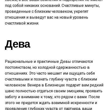
под собой никаких оснований. Счастливые минуты,
проведенные с близким человеком, укрепят
отношения и выведут вас на новый уровень
счастливой жизни.
Дева
Рациональные и практичные Девы отличаются
постоянством, но холодной сдержанностью в
отношениях. Это часто мешает им ощущать себя
счастливыми и познать глубину чувств с близким
человеком. Венера в Близнецах подарит вам редкий
шанс полностью отдаться своим эмоциям, проявить
заботу и внимание к тому, кто рядом с вами. После
этого не придется ждать взаимной искренности и
проявления глубоких чувств от партнера, ваши