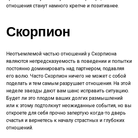
отношения станут намного крепче и позитивнее.
Скорпион
Неотъемлемой частью отношений у Скорпиона
являются непредсказуемость в поведении и попытки
постоянно доминировать над партнером, подавляя
его волю. Часто Скорпион ничего не может с собой
поделать и тем самым разрушает отношения. На этой
неделе звезды дают вам шанс исправить ситуацию.
Будет ли это плодом ваших долгих размышлений
или к этому подтолкнут неожиданные события, но вы
откроете для себя прочно запертую когда-то дверь
счастья и вернетесь к началу страстных и глубоких
отношений.