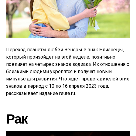
Переход планеты любви Венеры в знак Близнецы,
который произойдет на этой неделе, позитивно
повлияет на четырех знаков зодиака. Их отношения с
близкими людьми укрепятся и получат новый
импульс для развития. Что ждет представителей этих
знаков в период с 10 по 16 апреля 2023 года,
рассказывает издание rsute.ru.
Рак