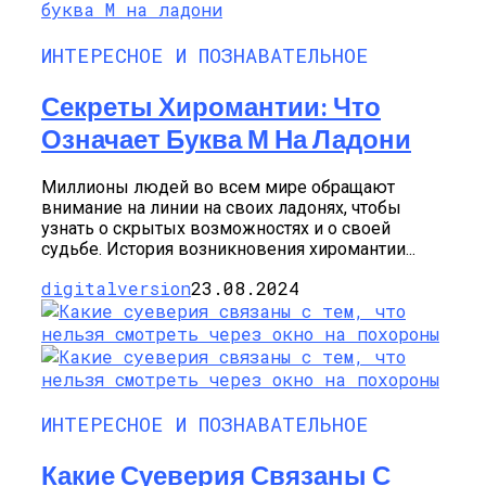
ИНТЕРЕСНОЕ И ПОЗНАВАТЕЛЬНОЕ
Секреты Хиромантии: Что
Означает Буква М На Ладони
Миллионы людей во всем мире обращают
внимание на линии на своих ладонях, чтобы
узнать о скрытых возможностях и о своей
судьбе. История возникновения хиромантии...
digitalversion
23.08.2024
ИНТЕРЕСНОЕ И ПОЗНАВАТЕЛЬНОЕ
Какие Суеверия Связаны С