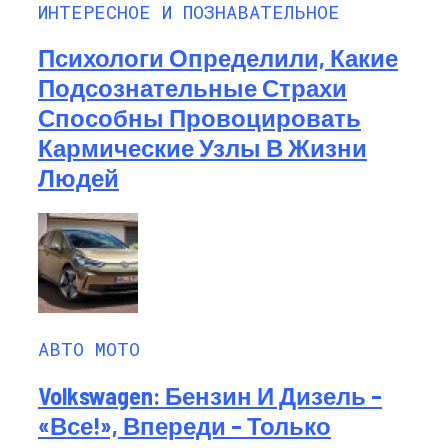
ИНТЕРЕСНОЕ И ПОЗНАВАТЕЛЬНОЕ
Психологи Определили, Какие
Подсознательные Страхи
Способны Провоцировать
Кармические Узлы В Жизни
Людей
АВТО МОТО
Volkswagen: Бензин И Дизель –
«все!», Впереди – Только