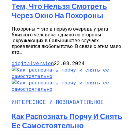
Тем, Что Нельзя Смотреть
Через Окно На Похороны
Похороны – это в первую очередь утрата
близкого человека, однако со стороны
окружающих в большинстве случаях
проявляется любопытство. В связи с этим мало
кто...
digitalversion
23.08.2024
ИНТЕРЕСНОЕ И ПОЗНАВАТЕЛЬНОЕ
Как Распознать Порчу И Снять
Ее Самостоятельно