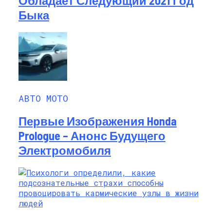
Обладает Следующий 2021 Год
Быка
АВТО МОТО
Первые Изображения Honda
Prologue – Анонс Будущего
Электромобиля