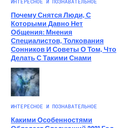
ИНТЕРЕСНОЕ И ПОЗНАВАТЕЛЬНОЕ
Почему Снятся Люди, С
Которыми Давно Нет
Общения: Мнения
Специалистов, Толкования
Сонников И Советы О Том, Что
Делать С Такими Снами
ИНТЕРЕСНОЕ И ПОЗНАВАТЕЛЬНОЕ
Какими Особенностями