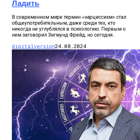
Ладить
В современном мире термин «нарциссизм» стал
общеупотребительным, даже среди тех, кто
никогда не углублялся в психологию. Первым о
нем заговорил Зигмунд Фрейд, но сегодня...
digitalversion
24.08.2024