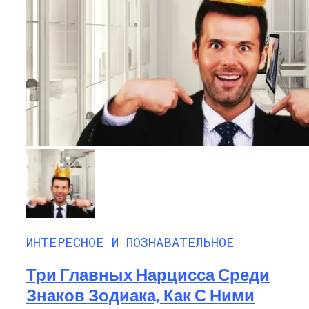
ИНТЕРЕСНОЕ И ПОЗНАВАТЕЛЬНОЕ
Три Главных Нарцисса Среди
Знаков Зодиака, Как С Ними