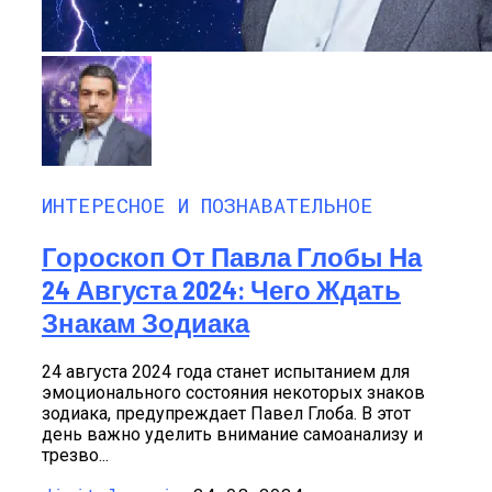
ИНТЕРЕСНОЕ И ПОЗНАВАТЕЛЬНОЕ
Гороскоп От Павла Глобы На
24 Августа 2024: Чего Ждать
Знакам Зодиака
24 августа 2024 года станет испытанием для
эмоционального состояния некоторых знаков
зодиака, предупреждает Павел Глоба. В этот
день важно уделить внимание самоанализу и
трезво...