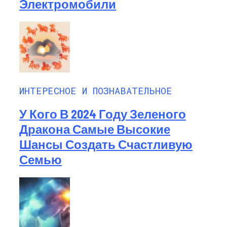
Электромобили
ИНТЕРЕСНОЕ И ПОЗНАВАТЕЛЬНОЕ
У Кого В 2024 Году Зеленого
Дракона Самые Высокие
Шансы Создать Счастливую
Семью