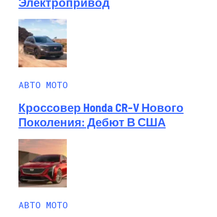
Электропривод
АВТО МОТО
Кроссовер Honda CR-V Нового
Поколения: Дебют В США
АВТО МОТО