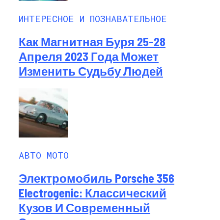
ИНТЕРЕСНОЕ И ПОЗНАВАТЕЛЬНОЕ
Как Магнитная Буря 25-28
Апреля 2023 Года Может
Изменить Судьбу Людей
АВТО МОТО
Электромобиль Porsche 356
Electrogenic: Классический
Кузов И Современный