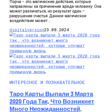
Порча – это магические действия, которые
направлены на причинение вреда человеку. Она
может различаться, но результат один –
разрушение счастья. Данное магическое
воздействие может...
digitalversion
23.08.2024
ИНТЕРЕСНОЕ И ПОЗНАВАТЕЛЬНОЕ
Таро Карты Выпали 3 Марта
2020 Года Так, Что Возникнет
Много Неожиданностей,