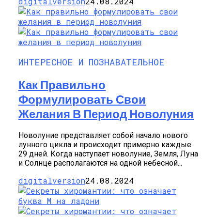
digitalversion
24.08.2024
ИНТЕРЕСНОЕ И ПОЗНАВАТЕЛЬНОЕ
Как Правильно
Формулировать Свои
Желания В Период Новолуния
Новолуние представляет собой начало нового
лунного цикла и происходит примерно каждые
29 дней. Когда наступает новолуние, Земля, Луна
и Солнце располагаются на одной небесной...
digitalversion
24.08.2024