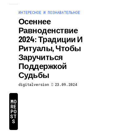
ИНТЕРЕСНОЕ И ПОЗНАВАТЕЛЬНОЕ
Осеннее
Равноденствие
2024: Традиции И
Ритуалы, Чтобы
Заручиться
Поддержкой
Судьбы
digitalversion
23.09.2024
MO
RE
PO
ST
S