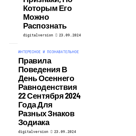
Которым Его
Можно
Распознать
digitalversion
23.09.2024
ИНТЕРЕСНОЕ И ПОЗНАВАТЕЛЬНОЕ
Правила
Поведения В
День Осеннего
Равноденствия
22 Сентября 2024
Года Для
Разных Знаков
Зодиака
digitalversion
23.09.2024