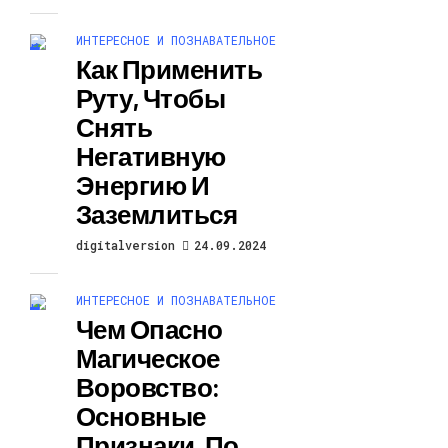
ИНТЕРЕСНОЕ И ПОЗНАВАТЕЛЬНОЕ
Как Применить
Руту, Чтобы
Снять
Негативную
Энергию И
Заземлиться
digitalversion
24.09.2024
ИНТЕРЕСНОЕ И ПОЗНАВАТЕЛЬНОЕ
Чем Опасно
Магическое
Воровство:
Основные
Признаки, По