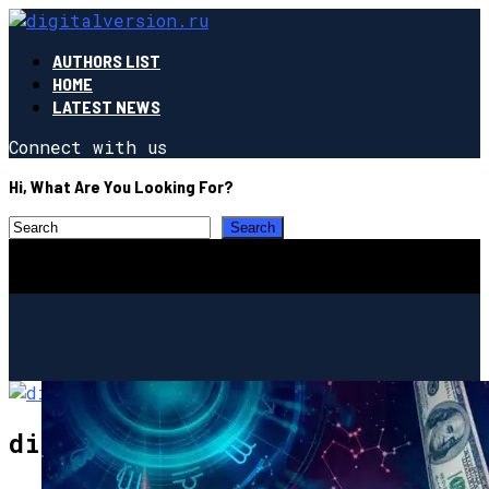
AUTHORS LIST
HOME
LATEST NEWS
Connect with us
Hi, What Are You Looking For?
digitalversion.ru