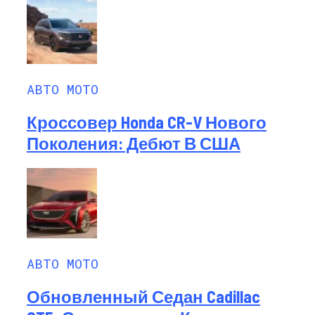
АВТО МОТО
Кроссовер Honda CR-V Нового
Поколения: Дебют В США
АВТО МОТО
Обновленный Седан Cadillac