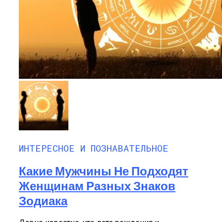
ИНТЕРЕСНОЕ И ПОЗНАВАТЕЛЬНОЕ
Какие Мужчины Не Подходят
Женщинам Разных Знаков
Зодиака