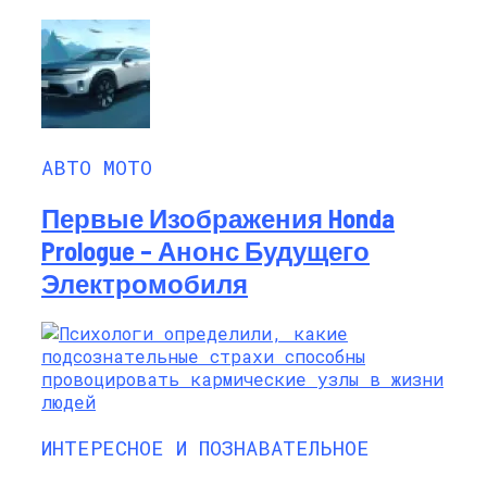
АВТО МОТО
Первые Изображения Honda
Prologue – Анонс Будущего
Электромобиля
ИНТЕРЕСНОЕ И ПОЗНАВАТЕЛЬНОЕ