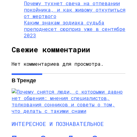
Почему тухнет свеча на отпевании
покойника, и как живому откупиться
от мертвого
Каким знакам зодиака судьба
преподнесет сюрприз уже в сентябре
2023
Свежие комментарии
Нет комментариев для просмотра.
В Тренде
ИНТЕРЕСНОЕ И ПОЗНАВАТЕЛЬНОЕ