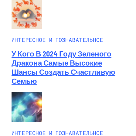
ИНТЕРЕСНОЕ И ПОЗНАВАТЕЛЬНОЕ
У Кого В 2024 Году Зеленого
Дракона Самые Высокие
Шансы Создать Счастливую
Семью
ИНТЕРЕСНОЕ И ПОЗНАВАТЕЛЬНОЕ