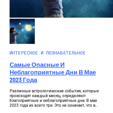
ИНТЕРЕСНОЕ И ПОЗНАВАТЕЛЬНОЕ
Самые Опасные И
Неблагоприятные Дни В Мае
2023 Года
Различные астрологические события, которые
происходят каждый месяц, определяют
благоприятные и неблагоприятные дни. В мае
2023 года их всего три. Это не означает, что в...