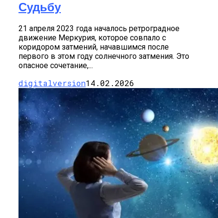
Судьбу
21 апреля 2023 года началось ретроградное
движение Меркурия, которое совпало с
коридором затмений, начавшимся после
первого в этом году солнечного затмения. Это
опасное сочетание,...
digitalversion
14.02.2026