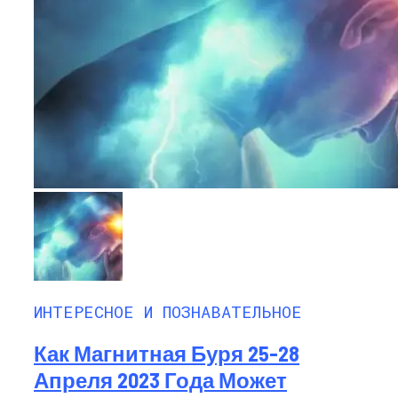
2023
ИНТЕРЕСНОЕ И ПОЗНАВАТЕЛЬНОЕ
Как Магнитная Буря 25-28
Апреля 2023 Года Может