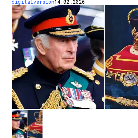
digitalversion
14.02.2026