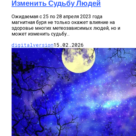
Изменить Судьбу Людей
Ожидаемая с 25 по 28 апреля 2023 года
магнитная буря не только окажет влияние на
здоровье многих метеозависимых людей, но и
может изменить судьбу...
digitalversion
15.02.2026