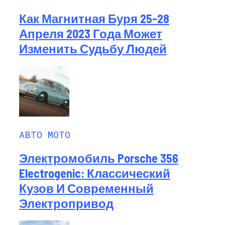
Как Магнитная Буря 25-28
Апреля 2023 Года Может
Изменить Судьбу Людей
АВТО МОТО
Электромобиль Porsche 356
Electrogenic: Классический
Кузов И Современный
Электропривод