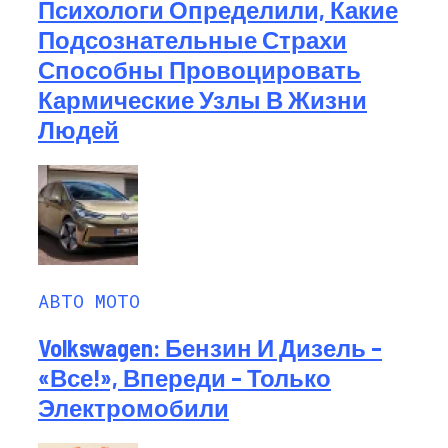
Психологи Определили, Какие
Подсознательные Страхи
Способны Провоцировать
Кармические Узлы В Жизни
Людей
АВТО МОТО
Volkswagen: Бензин И Дизель –
«все!», Впереди – Только
Электромобили