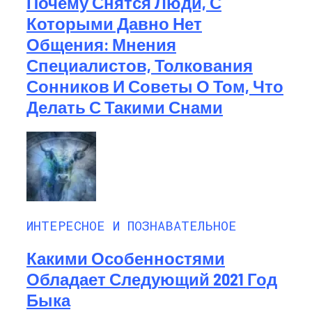
Почему Снятся Люди, С
Которыми Давно Нет
Общения: Мнения
Специалистов, Толкования
Сонников И Советы О Том, Что
Делать С Такими Снами
ИНТЕРЕСНОЕ И ПОЗНАВАТЕЛЬНОЕ
Какими Особенностями
Обладает Следующий 2021 Год
Быка