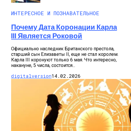
ИНТЕРЕСНОЕ И ПОЗНАВАТЕЛЬНОЕ
Почему Дата Коронации Карла
III Является Роковой
Официально наследник Британского престола,
старший сын Елизаветы II, еще не стал королем.
Карла III коронуют только 6 мая. Что интересно,
накануне, 5 числа, состоится...
digitalversion
14.02.2026