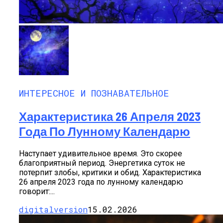
ИНТЕРЕСНОЕ И ПОЗНАВАТЕЛЬНОЕ
Характеристика 26 Апреля 2023
Года По Лунному Календарю
Наступает удивительное время. Это скорее
благоприятный период. Энергетика суток не
потерпит злобы, критики и обид. Характеристика
26 апреля 2023 года по лунному календарю
говорит:...
digitalversion
15.02.2026