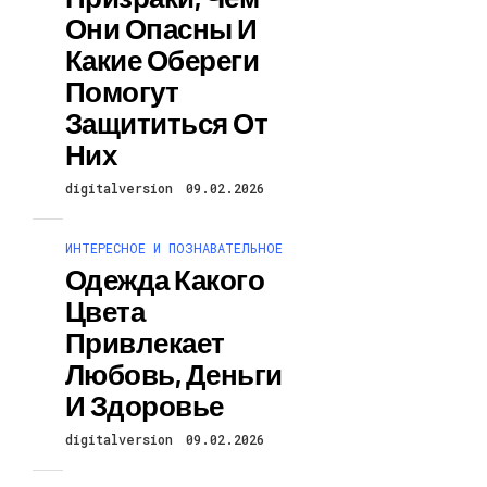
Они Опасны И
Какие Обереги
Помогут
Защититься От
Них
digitalversion
09.02.2026
ИНТЕРЕСНОЕ И ПОЗНАВАТЕЛЬНОЕ
Одежда Какого
Цвета
Привлекает
Любовь, Деньги
И Здоровье
digitalversion
09.02.2026