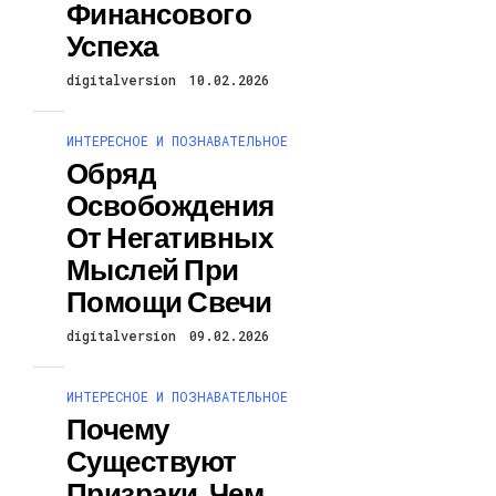
Финансового
Успеха
digitalversion
10.02.2026
ИНТЕРЕСНОЕ И ПОЗНАВАТЕЛЬНОЕ
Обряд
Освобождения
От Негативных
Мыслей При
Помощи Свечи
digitalversion
09.02.2026
ИНТЕРЕСНОЕ И ПОЗНАВАТЕЛЬНОЕ
Почему
Существуют
Призраки, Чем