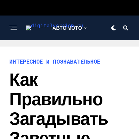
АВТО МОТО
ИНТЕРЕСНОЕ И
ПОЗНАВАТЕЛЬНОЕ
ИНТЕРЕСНОЕ И ПОЗНАВАТЕЛЬНОЕ
Как
Правильно
Загадывать
Заветные