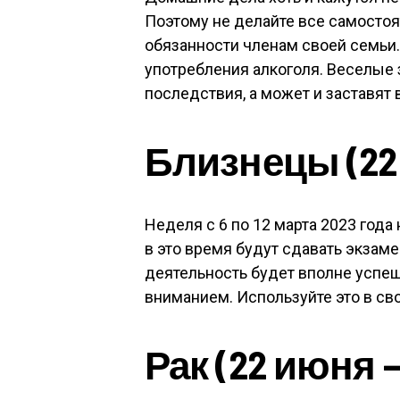
Поэтому не делайте все самостоя
обязанности членам своей семьи.
употребления алкоголя. Веселые 
последствия, а может и заставят 
Близнецы (22 
Неделя с 6 по 12 марта 2023 года
в это время будут сдавать экзам
деятельность будет вполне успе
вниманием. Используйте это в сво
Рак (22 июня 