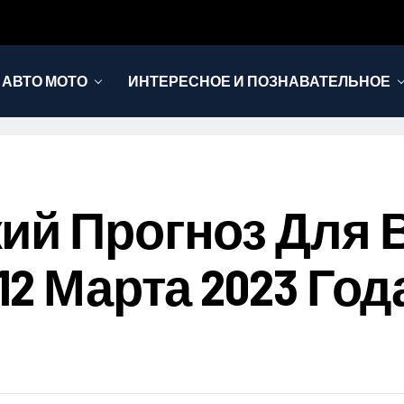
АВТО МОТО
ИНТЕРЕСНОЕ И ПОЗНАВАТЕЛЬНОЕ
ий Прогноз Для В
12 Марта 2023 Го