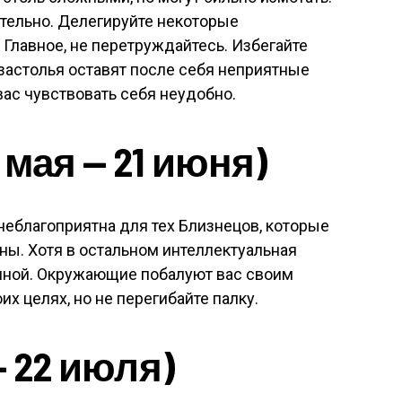
тельно. Делегируйте некоторые
 Главное, не перетруждайтесь. Избегайте
застолья оставят после себя неприятные
вас чувствовать себя неудобно.
мая — 21 июня)
 неблагоприятна для тех Близнецов, которые
ены. Хотя в остальном интеллектуальная
шной. Окружающие побалуют вас своим
их целях, но не перегибайте палку.
— 22 июля)