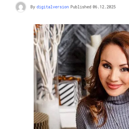
By
digitalversion
Published
06.12.2025